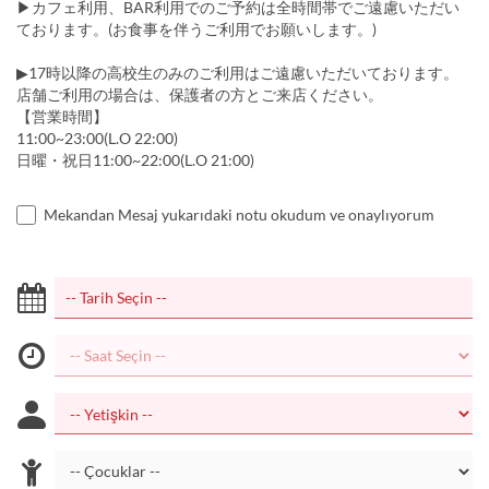
▶カフェ利用、BAR利用でのご予約は全時間帯でご遠慮いただい
ております。(お食事を伴うご利用でお願いします。)
▶17時以降の高校生のみのご利用はご遠慮いただいております。
店舗ご利用の場合は、保護者の方とご来店ください。
【営業時間】
11:00~23:00(L.O 22:00)
日曜・祝日11:00~22:00(L.O 21:00)
Mekandan Mesaj yukarıdaki notu okudum ve onaylıyorum