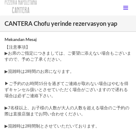
CANTERA Chofu yerinde rezervasyon yap
Mekandan Mesaj
【注意事項】
▶お席のご指定につきましては、ご要望に添えない場合もございま
すので、予めご了承ください。
▶︎混雑時は2時間のお席になります。
▶ご予約のお時間15分を過ぎてご連絡が取れない場合はやむを得
ずキャンセル扱いとさせていただく場合がございますので遅れる
場合は必ずご連絡下さい。
▶7名様以上、お子様の人数が大人の人数を超える場合のご予約の
際は直接店舗までお問い合わせください。
▶混雑時は2時間制とさせていただいております。