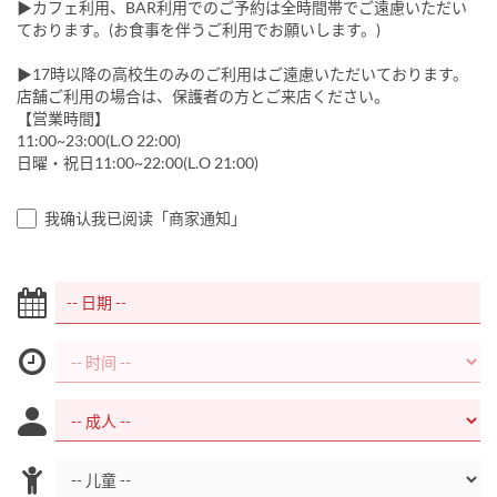
▶カフェ利用、BAR利用でのご予約は全時間帯でご遠慮いただい
ております。(お食事を伴うご利用でお願いします。)
▶17時以降の高校生のみのご利用はご遠慮いただいております。
店舗ご利用の場合は、保護者の方とご来店ください。
【営業時間】
11:00~23:00(L.O 22:00)
日曜・祝日11:00~22:00(L.O 21:00)
我确认我已阅读「商家通知」