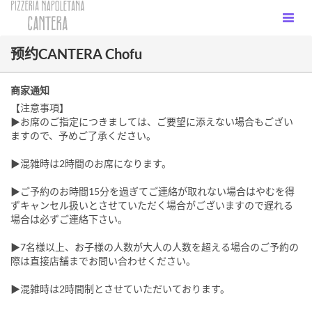
预约CANTERA Chofu
商家通知
【注意事項】
▶お席のご指定につきましては、ご要望に添えない場合もござい
ますので、予めご了承ください。
▶︎混雑時は2時間のお席になります。
▶ご予約のお時間15分を過ぎてご連絡が取れない場合はやむを得
ずキャンセル扱いとさせていただく場合がございますので遅れる
場合は必ずご連絡下さい。
▶7名様以上、お子様の人数が大人の人数を超える場合のご予約の
際は直接店舗までお問い合わせください。
▶混雑時は2時間制とさせていただいております。