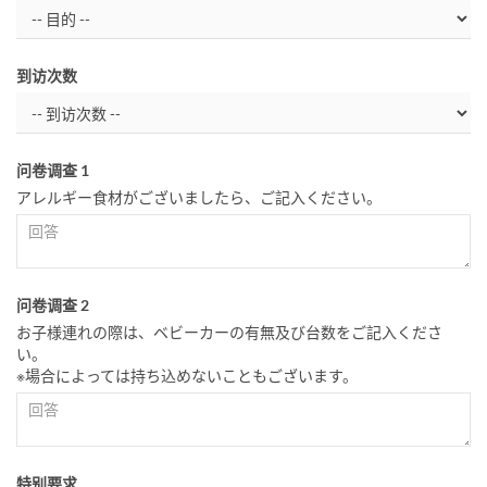
到访次数
问卷调查 1
アレルギー食材がございましたら、ご記入ください。
问卷调查 2
お子様連れの際は、ベビーカーの有無及び台数をご記入くださ
い。
※場合によっては持ち込めないこともございます。
特别要求