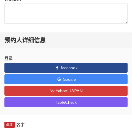
预约人详细信息
登录
facebook
Google
Yahoo! JAPAN
TableCheck
名字
必须