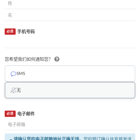
手机号码
必须
您希望我们如何通知您？
SMS
无
电子邮件
必须
请确认您的电子邮箱地址正确无误。
您的预订确认信息将发送