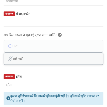
मोबाइल फ़ोन
आवश्यक
आप किस माध्यम से सूचनाएं प्राप्त करना चाहेंगे?
SMS
कोई नहीं
ईमेल
आवश्यक
कृपया सुनिश्चित करें कि आपकी ईमेल आईडी सही है।
बुकिंग की पुष्टि इस पते पर
भेजी जाएगी।