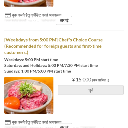
बुक करने हेतु क्रेडिट कार्ड आवश्यक
और पढ़ें
मान्य तिथि सीमाएँ
जन 01 ~
आदेश सीमा
1 ~ 6
[Weekdays from 5:00 PM] Chef's Choice Course
(Recommended for foreign guests and first-time
customers.)
Weekdays: 5:00 PM start time
Saturdays and Holidays: 5:00 PM/7:30 PM start time
Sundays: 1:00 PM/5:00 PM start time
¥ 15,000
(कर शामिल।)
चुनें
बुक करने हेतु क्रेडिट कार्ड आवश्यक
और पढ़ें