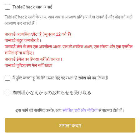
TableCheck खाता बनाएँ
TableCheck खाते के साथ, आप अपना आरक्षण इतिहास देख सकते हैं और दोहराने वाले
आरक्षण कर सकते हैं।
पासवर्ड अत्यधिक छोटा है (न्यूनतम 12 वर्ण हैं)
पासवर्ड बहुत कमजोर है।
पासवर्ड कम से कम एक अपरकेस अक्षर, एक लोअरकेस अक्षर, एक संख्या और एक प्रतीक
शामिल होना चाहिए।
पासवर्ड ईमेल का हिस्सा नहीं हो सकता।
पासवर्ड पुष्टिकरण मेल नहीं खाता
मैं पुष्टि करता हूं कि मैंने ऊपर दिए गए स्थल से संदेश को पढ़ लिया है
肉料理かなえからのお知らせを受け取る
इस फॉर्म को सबमिट करके, आप
संबंधित शर्तें और नीतियां
से सहमत होते हैं।