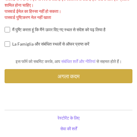
शामिल होना चाहिए।
पासवर्ड ईमेल का हिस्सा नहीं हो सकता।
पासवर्ड पुष्टिकरण मेल नहीं खाता
मैं पुष्टि करता हूं कि मैंने ऊपर दिए गए स्थल से संदेश को पढ़ लिया है
La Famiglia और संबंधित स्थलों से ऑफर प्राप्त करें
इस फॉर्म को सबमिट करके, आप
संबंधित शर्तें और नीतियां
से सहमत होते हैं।
रेस्टोरेंट के लिए
सेवा की शर्तें