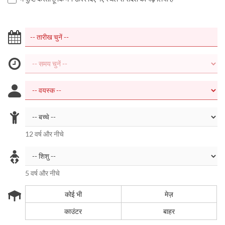
12 वर्ष और नीचे
5 वर्ष और नीचे
कोई भी
मेज़
काउंटर
बाहर