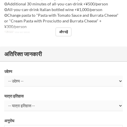
◎Additional 30 minutes of all-you-can-drink +¥500/person
◎All-you-can-drink Italian bottled wine +¥1,000/person
◎Change pasta to "Pasta with Tomato Sauce and Burrata Cheese"
or "Cream Pasta with Prosciutto and Burrata Cheese" +
¥300/person
और पढ़ें
भोजन
रात का खाना
अतिरिक्त जानकारी
उद्देश्य
यात्रा इतिहास
अनुरोध