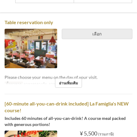
Table reservation only
เลือก
Please choose your menu on the day of your visit.
อ่านเพิ่มเติม
มื้ออาหาร
อาหารกลางวัน, อาหารเย็น
[60-minute all-you-can-drink included] La Famiglia's NEW
course!
Includes 60 minutes of all-you-can-drink! A course meal packed
with generous portions!
¥ 5,500
(รวมภาษี)