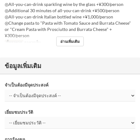
◎All-you-can-drink sparkling wine by the glass +¥300/person
◎Additional 30 minutes of all-you-can-drink +¥500/person
◎All-you-can-drink Italian bottled wine +¥1,000/person
◎Change pasta to "Pasta with Tomato Sauce and Burrata Cheese"
or "Cream Pasta with Prosciutto and Burrata Cheese" +
¥300/person
อ่านเพิ่มเติม
มื้ออาหาร
อาหารเย็น
ข้อมูลเพิ่มเติม
จำเป็นต้องมีจุดประสงค์
เยี่ยมชมประวัติ
การร้องขอ