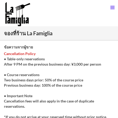
จองที่ร้าน La Famiglia
ข้อความจากผู้ขาย
Cancellation Policy
• Table-only reservations
After 9 PM on the previous business day: ¥3,000 per person
• Course reservations
Two business days prior: 50% of the course price
Previous business day: 100% of the course price
• Important Note
Cancellation fees will also apply in the case of duplicate
reservations.
*If you do not arrive at your reserved time without prior notice,