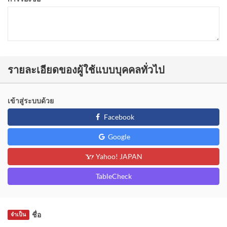
รายละเอียดของผู้ใช้แบบบุคคลทั่วไป
เข้าสู่ระบบด้วย
Facebook
Google
Yahoo! JAPAN
TableCheck
ชื่อ
จำเป็น