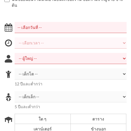
ต้น
12 ปีและต่ำกว่า
5 ปีและต่ำกว่า
ใด ๆ
ตาราง
เคาน์เตอร์
ข้างนอก