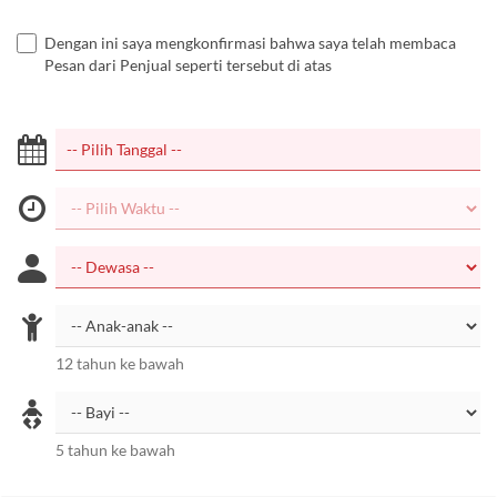
Dengan ini saya mengkonfirmasi bahwa saya telah membaca
Pesan dari Penjual seperti tersebut di atas
12 tahun ke bawah
5 tahun ke bawah