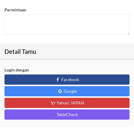
Permintaan
Detail Tamu
Login dengan
Facebook
Google
Yahoo! JAPAN
TableCheck