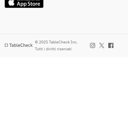
© 2025 TableCheck Inc.
Tutti i diritti riservati