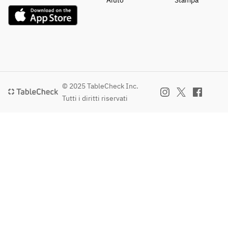
Aiuto
Stampa
© 2025 TableCheck Inc.
Tutti i diritti riservati