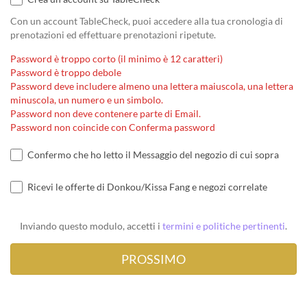
Con un account TableCheck, puoi accedere alla tua cronologia di
prenotazioni ed effettuare prenotazioni ripetute.
Password è troppo corto (il minimo è 12 caratteri)
Password è troppo debole
Password deve includere almeno una lettera maiuscola, una lettera
minuscola, un numero e un simbolo.
Password non deve contenere parte di Email.
Password non coincide con Conferma password
Confermo che ho letto il Messaggio del negozio di cui sopra
Ricevi le offerte di Donkou/Kissa Fang e negozi correlate
Inviando questo modulo, accetti i
termini e politiche pertinenti
.