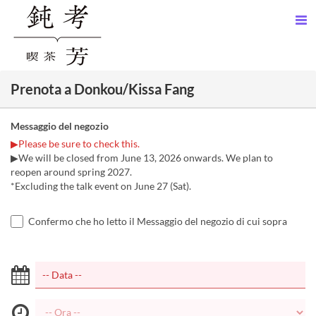
Prenota a Donkou/Kissa Fang
Messaggio del negozio
▶Please be sure to check this.
▶We will be closed from June 13, 2026 onwards. We plan to
reopen around spring 2027.
*Excluding the talk event on June 27 (Sat).
Confermo che ho letto il Messaggio del negozio di cui sopra