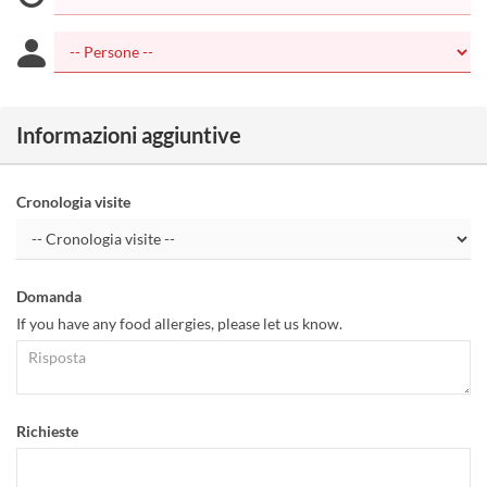
Informazioni aggiuntive
Cronologia visite
Domanda
If you have any food allergies, please let us know.
Richieste