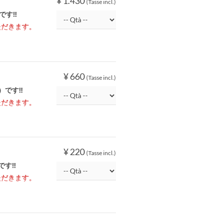
¥ 1.430
(Tasse incl.)
です‼
ただきます。
¥ 660
(Tasse incl.)
）です‼
ただきます。
¥ 220
(Tasse incl.)
です‼
ただきます。