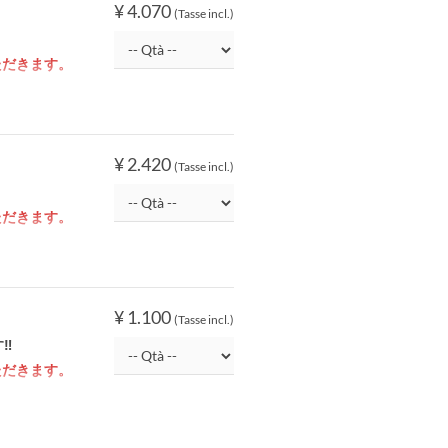
¥ 4.070
(Tasse incl.)
ただきます。
¥ 2.420
(Tasse incl.)
ただきます。
¥ 1.100
(Tasse incl.)
‼
ただきます。