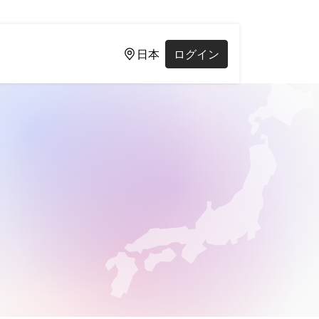
日本
ログイン