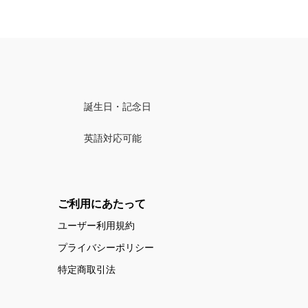
誕生日・記念日
英語対応可能
ご利用にあたって
ユーザー利用規約
プライバシーポリシー
特定商取引法