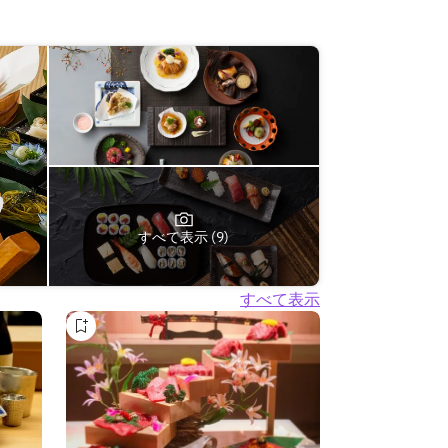
すべて表示 (9)
すべて表示