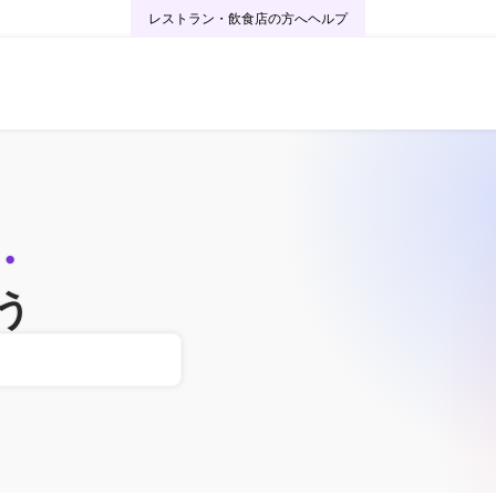
レストラン・飲食店の方へ
ヘルプ
・
う