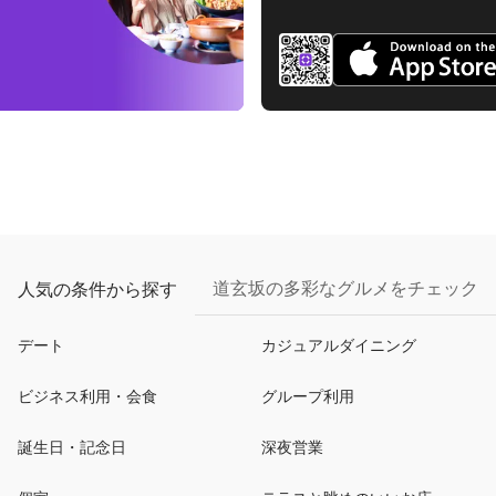
道玄坂の多彩なグルメをチェック
人気の条件から探す
デート
カジュアルダイニング
ビジネス利用・会食
グループ利用
誕生日・記念日
深夜営業