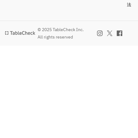
法
© 2025 TableCheck Inc.
All rights reserved