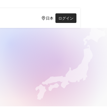
日本
ログイン