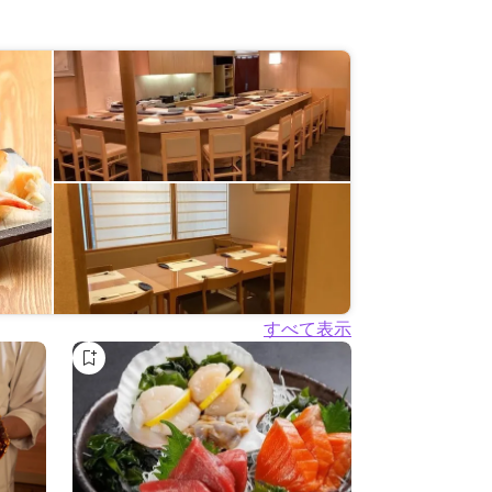
すべて表示