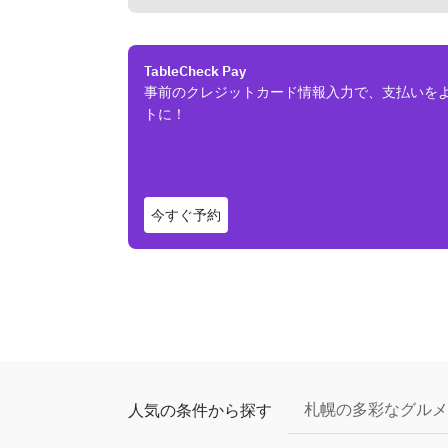
TableCheck Pay
事前のクレジットカード情報入力で、支払いを
トに！
今すぐ予約
札幌の多彩なグルメ
人気の条件から探す