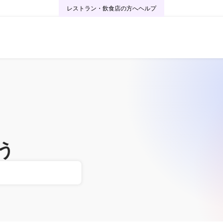
レストラン・飲食店の方へ
ヘルプ
う