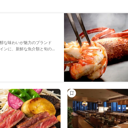
醇な味わいが魅力のブランド
インに、新鮮な魚介類と旬の食