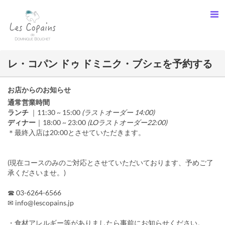
レ・コパン ドゥ ドミニク・ブシェを予約する
お店からのお知らせ
通常営業時間
ランチ
｜11:30 ~ 15:00
(ラストオーダー 14:00)
ディナー
｜18:00 ~ 23:00
(LOラストオーダー22:00)
＊最終入店は20:00とさせていただきます。
(現在コースのみのご対応とさせていただいております、予めご了
承くださいませ。)
☎︎ 03-6264-6566
✉︎ info@lescopains.jp
・食材アレルギー等がありましたら事前にお知らせください。