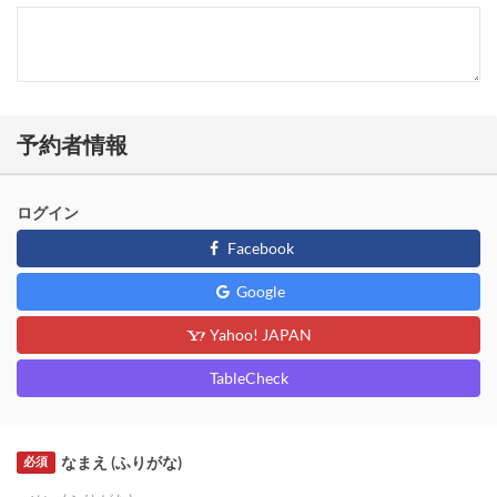
予約者情報
ログイン
Facebook
Google
Yahoo! JAPAN
TableCheck
なまえ (ふりがな)
必須