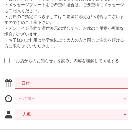
・メッセージプレートをご希望の場合は、ご要望欄にメッセージ
もご記入ください。
・お席のご指定につきましてはご要望に添えない場合もございま
すので予めご了承下さい。
・オンライン予約で満席表示の場合でも、お席のご用意が可能な
場合がございます。
・お子様のご利用は小学生以上で大人の方と同じご注文を頂ける
方に限らせていただきます。
「お店からのお知らせ」を読み、内容を理解して同意する