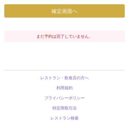
まだ予約は完了していません。
レストラン・飲食店の方へ
利用規約
プライバシーポリシー
特定商取引法
レストラン検索