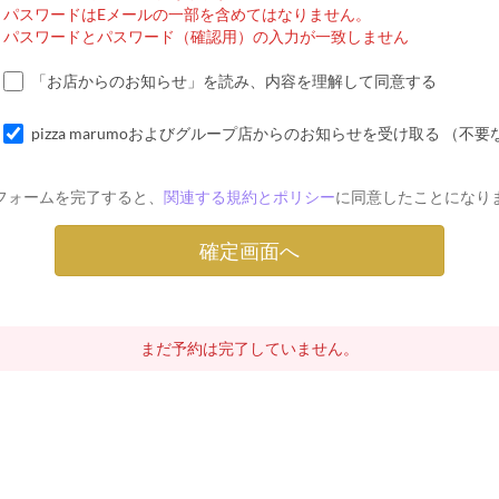
パスワードはEメールの一部を含めてはなりません。
パスワードとパスワード（確認用）の入力が一致しません
「お店からのお知らせ」を読み、内容を理解して同意する
pizza marumoおよびグループ店からのお知らせを受け取る （
フォームを完了すると、
関連する規約とポリシー
に同意したことになり
まだ予約は完了していません。