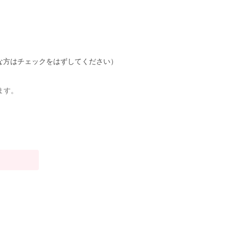
不要な方はチェックをはずしてください）
ます。