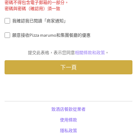
密碼不得包含電子郵箱的一部分。
密碼與密碼（確認用）須一致
我確認我已閱讀「商家通知」
願意接收Pizza marumo和集團餐廳的優惠
提交此表格，表示您同意
相關條款和政策
。
致酒店餐飲從業者
使用條款
隱私政策