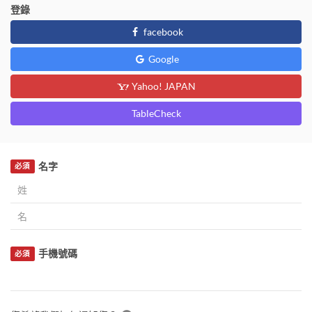
登錄
facebook
Google
Yahoo! JAPAN
TableCheck
名字
必須
手機號碼
必須