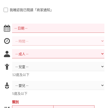
我確認我已閱讀「商家通知」
12歲及以下
5歲及以下
類別