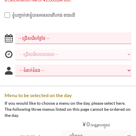
ខ្ញុំបញ្ជាក់ថាខ្ញុំបានអានសារពីហាង ខាងលើ
Menu to be selected on the day
If you would like to choose a menu on the day, please select here.
The following three menus listed on this page cannot be ordered on
the day.
¥ 0
(ពន្ធរួមបញ្ចូល)