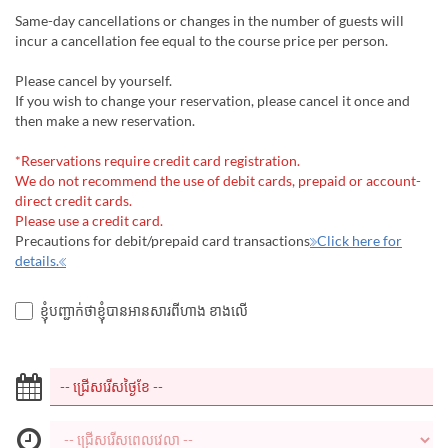
Same-day cancellations or changes in the number of guests will
incur a cancellation fee equal to the course price per person.
Please cancel by yourself.
If you wish to change your reservation, please cancel it once and
then make a new reservation.
*Reservations require credit card registration.
We do not recommend the use of debit cards, prepaid or account-
direct credit cards.
Please use a credit card.
Precautions for debit/prepaid card transactions
≫Click here for
details.≪
ខ្ញុំបញ្ជាក់ថាខ្ញុំបានអានសារពីហាង ខាងលើ