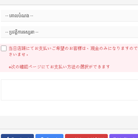
当日店頭にてお支払いご希望のお客様は、現金のみになりますので
さいませ。
※次の確認ページにてお支払い方法の選択ができます