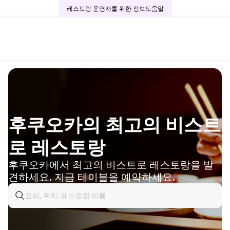
레스토랑 운영자를 위한 정보
도움말
후쿠오카의 최고의 비스트
로 레스토랑
후쿠오카에서 최고의 비스트로 레스토랑을 발
견하세요. 지금 테이블을 예약하세요.