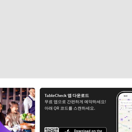
TableCheck 앱 다운로드
무료 앱으로 간편하게 예약하세요!
아래 QR 코드를 스캔하세요.