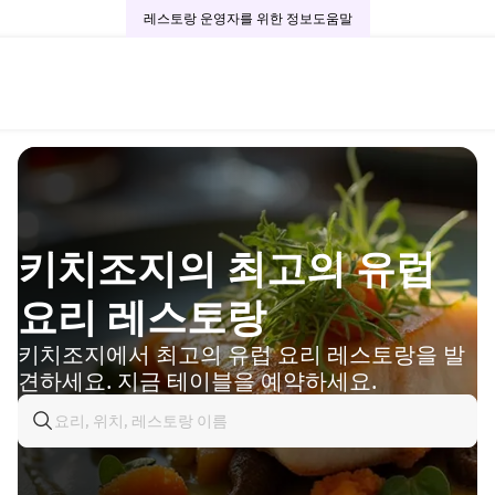
레스토랑 운영자를 위한 정보
도움말
키치조지의 최고의 유럽
요리 레스토랑
키치조지에서 최고의 유럽 요리 레스토랑을 발
견하세요. 지금 테이블을 예약하세요.