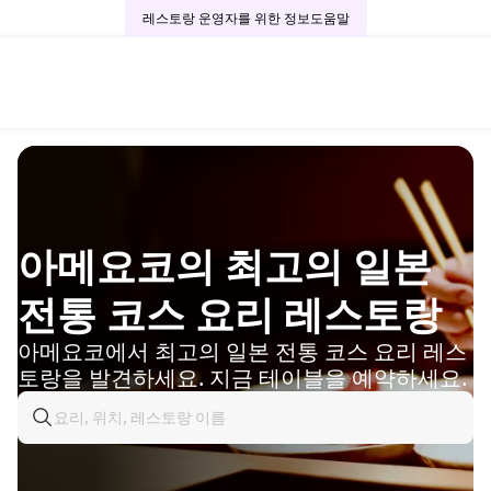
레스토랑 운영자를 위한 정보
도움말
아메요코의 최고의 일본
전통 코스 요리 레스토랑
아메요코에서 최고의 일본 전통 코스 요리 레스
토랑을 발견하세요. 지금 테이블을 예약하세요.