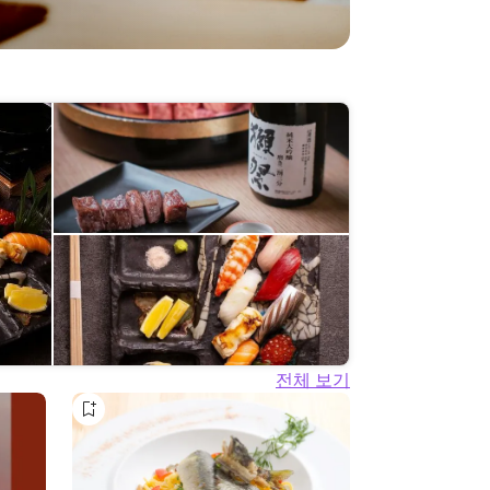
전체 보기