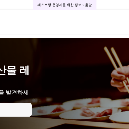
레스토랑 운영자를 위한 정보
도움말
산물 레
을 발견하세