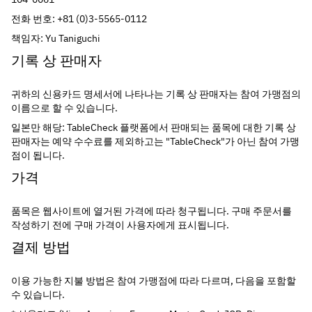
전화 번호: +81 (0)3-5565-0112
책임자: Yu Taniguchi
기록 상 판매자
귀하의 신용카드 명세서에 나타나는 기록 상 판매자는 참여 가맹점의 
이름으로 할 수 있습니다.
일본만 해당: TableCheck 플랫폼에서 판매되는 품목에 대한 기록 상 
판매자는 예약 수수료를 제외하고는 "TableCheck"가 아닌 참여 가맹
점이 됩니다.
가격
품목은 웹사이트에 열거된 가격에 따라 청구됩니다. 구매 주문서를 
작성하기 전에 구매 가격이 사용자에게 표시됩니다.
결제 방법
이용 가능한 지불 방법은 참여 가맹점에 따라 다르며, 다음을 포함할 
수 있습니다.