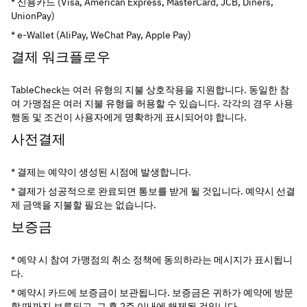
* 신용카드 (Visa, American Express, MasterCard, JCB, Diners, 
UnionPay)
* e-Wallet (AliPay, WeChat Pay, Apple Pay)
결제 워크플로우
TableCheck는 여러 유형의 지불 상호작용을 지원합니다. 동일한 참
여 가맹점은 여러 지불 유형을 허용할 수 있습니다. 각각의 경우 사용 
행동 및 조건이 사용자에게 명확하게 표시되어야 합니다.
사전결제
* 결제는 예약이 생성된 시점에 발생합니다.
* 결제가 성공적으로 완료되면 통보를 받게 될 것입니다. 예약시 선결
제 금액을 지불할 필요는 없습니다.
보증금
* 예약 시 참여 가맹점의 취소 정책에 동의하라는 메시지가 표시됩니
다.
* 예약시 카드에 보증금이 보관됩니다. 보증금은 귀하가 예약에 방문
할 때까지 보류되고, 그 후 2주 이내에 해제될 것입니다.