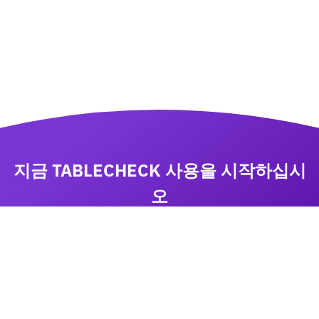
지금 TABLECHECK 사용을 시작하십시
오
비즈니스 성장에 집중하면서 TableCheck 으로 예약
을 관리하십시오
상담요청