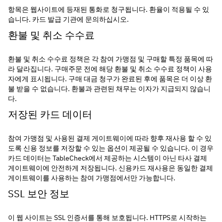
항목은 웹사이트에 등재된 통화로 청구됩니다. 환율이 적용될 수 있
습니다. 카드 발급 기관에 문의하십시오.
환불 및 취소 수수료
환불 및 취소 수수료 정책은 각 참여 가맹점 및 구매할 특정 품목에 따
라 달라집니다. 구매주문 전에 해당 환불 및 취소 수수료 정책이 사용
자에게 표시됩니다. 구매 대금 청구가 완료된 후에 품목은 더 이상 환
불 받을 수 없습니다. 환불과 관련된 채무는 이자가 지급되지 않습니
다.
저장된 카드 데이터
참여 가맹점 및 사용된 결제 게이트웨이에 따라 향후 재사용 할 수 있
도록 신용 정보를 저장할 수 있는 옵션이 제공될 수 있습니다. 이 경우 
카드 데이터는 TableCheck에서 제공하는 시스템이 아닌 타사 결제 
게이트웨이에 안전하게 저장됩니다. 신용카드 재사용은 동일한 결제 
게이트웨이를 사용하는 참여 가맹점에서만 가능합니다.
SSL 보안 정보
이 웹 사이트는 SSL 인증서를 통해 보호됩니다. HTTPS로 시작하는 