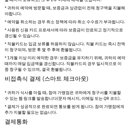
* 귀하의 예약에 방문할 때, 보증금과 상관없이 전체 청구액을 지불해
야합니다.
* 예약을 취소하는 경우 취소 정책에 따라 취소 수수료가 부과됩니다.
* 사용된 신용 카드 프로세서에 따라 보증금이 만료되고 정기적으로 
갱신될 수 있습니다.
* 직불카드는 입금 보류를 허용하지 않습니다. 직불 카드는 즉시 전액
이 청구되며, 방문 후 몇 주 후에 환불됩니다.
* 1개월 이상 미리 예약한 경우: 보증금을 유지하기 위해, 귀하의 예약 
때까지 매달 입금액을 갱신합니다. 직불카드의 경우 일시적으로 이
중 청구될 수 있으며, 결국 환불됩니다.
비접촉식 결제 (스마트 체크아웃)
* 귀하가 식사를 마칠 때, 참여 가맹점은 귀하에게 청구서를 지불할 
수 있는 웹 링크를 발송합니다(문자 메시지, 이메일 또는 QR 코드).
* 결제가 성공적으로 완료되면 통보를 받게 됩니다. 참여 가맹점에게 
추가 지불할 필요는 없습니다.
결제통화