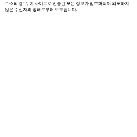
주소의 경우, 이 사이트로 전송된 모든 정보가 암호화되어 의도하지 
않은 수신자의 방해로부터 보호됩니다.