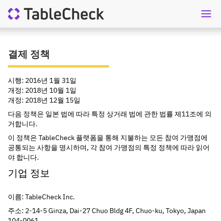
KO
상담요청
결제 정책
시행: 2016년 1월 31일
개정: 2018년 10월 1일
개정: 2018년 12월 15일
다음 정책은 일본 법에 따라 특정 상거래 법에 관한 법률 제11조에 의
거합니다.
이 정책은 TableCheck 플랫폼을 통해 지불하는 모든 참여 가맹점에 
공통되는 사항을 명시하며, 각 참여 가맹점의 특정 정책에 따라 읽어
야 합니다.
기업 정보
이름: TableCheck Inc.
주소: 2-14-5 Ginza, Dai-27 Chuo Bldg 4F, Chuo-ku, Tokyo, Japan 
104-0061