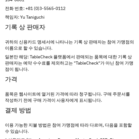
전화 번호: +81 (0)3-5565-0112
책임자: Yu Taniguchi
기록 상 판매자
귀하의 신용카드 명세서에 나타나는 기록 상 판매자는 참여 가맹점의 
이름으로 할 수 있습니다.
일본만 해당: TableCheck 플랫폼에서 판매되는 품목에 대한 기록 상 
판매자는 예약 수수료를 제외하고는 "TableCheck"가 아닌 참여 가맹
점이 됩니다.
가격
품목은 웹사이트에 열거된 가격에 따라 청구됩니다. 구매 주문서를 
작성하기 전에 구매 가격이 사용자에게 표시됩니다.
결제 방법
이용 가능한 지불 방법은 참여 가맹점에 따라 다르며, 다음을 포함할 
수 있습니다.