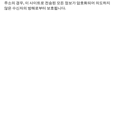
주소의 경우, 이 사이트로 전송된 모든 정보가 암호화되어 의도하지 
않은 수신자의 방해로부터 보호됩니다.