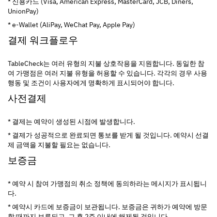
* 신용카드 (Visa, American Express, MasterCard, JCB, Diners, 
UnionPay)
* e-Wallet (AliPay, WeChat Pay, Apple Pay)
결제 워크플로우
TableCheck는 여러 유형의 지불 상호작용을 지원합니다. 동일한 참
여 가맹점은 여러 지불 유형을 허용할 수 있습니다. 각각의 경우 사용 
행동 및 조건이 사용자에게 명확하게 표시되어야 합니다.
사전결제
* 결제는 예약이 생성된 시점에 발생합니다.
* 결제가 성공적으로 완료되면 통보를 받게 될 것입니다. 예약시 선결
제 금액을 지불할 필요는 없습니다.
보증금
* 예약 시 참여 가맹점의 취소 정책에 동의하라는 메시지가 표시됩니
다.
* 예약시 카드에 보증금이 보관됩니다. 보증금은 귀하가 예약에 방문
할 때까지 보류되고, 그 후 2주 이내에 해제될 것입니다.