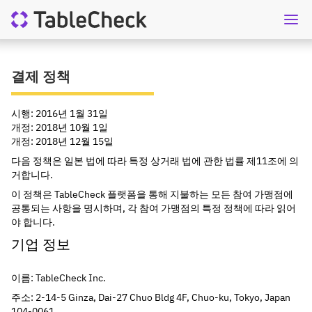
KO
상담요청
결제 정책
시행: 2016년 1월 31일
개정: 2018년 10월 1일
개정: 2018년 12월 15일
다음 정책은 일본 법에 따라 특정 상거래 법에 관한 법률 제11조에 의
거합니다.
이 정책은 TableCheck 플랫폼을 통해 지불하는 모든 참여 가맹점에 
공통되는 사항을 명시하며, 각 참여 가맹점의 특정 정책에 따라 읽어
야 합니다.
기업 정보
이름: TableCheck Inc.
주소: 2-14-5 Ginza, Dai-27 Chuo Bldg 4F, Chuo-ku, Tokyo, Japan 
104-0061