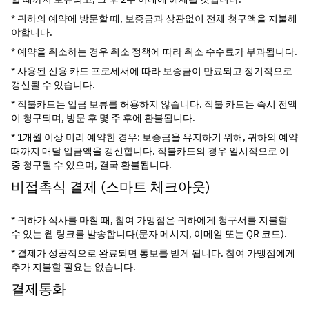
* 귀하의 예약에 방문할 때, 보증금과 상관없이 전체 청구액을 지불해
야합니다.
* 예약을 취소하는 경우 취소 정책에 따라 취소 수수료가 부과됩니다.
* 사용된 신용 카드 프로세서에 따라 보증금이 만료되고 정기적으로 
갱신될 수 있습니다.
* 직불카드는 입금 보류를 허용하지 않습니다. 직불 카드는 즉시 전액
이 청구되며, 방문 후 몇 주 후에 환불됩니다.
* 1개월 이상 미리 예약한 경우: 보증금을 유지하기 위해, 귀하의 예약 
때까지 매달 입금액을 갱신합니다. 직불카드의 경우 일시적으로 이
중 청구될 수 있으며, 결국 환불됩니다.
비접촉식 결제 (스마트 체크아웃)
* 귀하가 식사를 마칠 때, 참여 가맹점은 귀하에게 청구서를 지불할 
수 있는 웹 링크를 발송합니다(문자 메시지, 이메일 또는 QR 코드).
* 결제가 성공적으로 완료되면 통보를 받게 됩니다. 참여 가맹점에게 
추가 지불할 필요는 없습니다.
결제통화