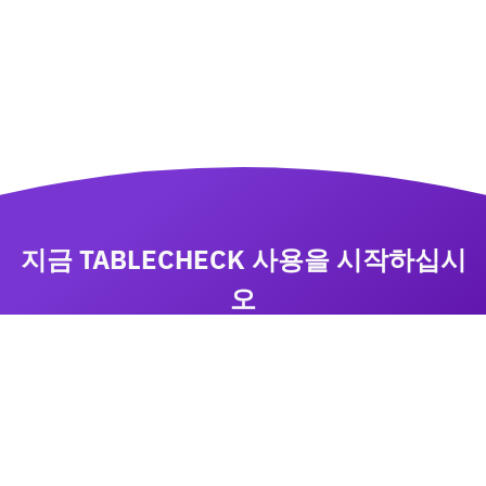
지금 TABLECHECK 사용을 시작하십시
오
비즈니스 성장에 집중하면서 TableCheck 으로 예약
을 관리하십시오
상담요청