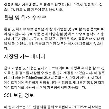
항목은 웹사이트에 등재된 통화로 청구됩니다. 환율이 적용될 수 있
습니다. 카드 발급 기관에 문의하십시오.
환불 및 취소 수수료
환불 및 취소 수수료 정책은 각 참여 가맹점 및 구매할 특정 품목에 따
라 달라집니다. 구매주문 전에 해당 환불 및 취소 수수료 정책이 사용
자에게 표시됩니다. 구매 대금 청구가 완료된 후에 품목은 더 이상 환
불 받을 수 없습니다. 환불과 관련된 채무는 이자가 지급되지 않습니
다.
저장된 카드 데이터
참여 가맹점 및 사용된 결제 게이트웨이에 따라 향후 재사용 할 수 있
도록 신용 정보를 저장할 수 있는 옵션이 제공될 수 있습니다. 이 경우 
카드 데이터는 TableCheck에서 제공하는 시스템이 아닌 타사 결제 
게이트웨이에 안전하게 저장됩니다. 신용카드 재사용은 동일한 결제 
게이트웨이를 사용하는 참여 가맹점에서만 가능합니다.
SSL 보안 정보
이 웹 사이트는 SSL 인증서를 통해 보호됩니다. HTTPS로 시작하는 