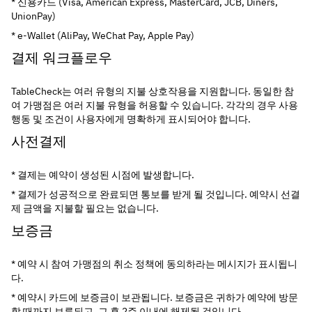
* 신용카드 (Visa, American Express, MasterCard, JCB, Diners, 
UnionPay)
* e-Wallet (AliPay, WeChat Pay, Apple Pay)
결제 워크플로우
TableCheck는 여러 유형의 지불 상호작용을 지원합니다. 동일한 참
여 가맹점은 여러 지불 유형을 허용할 수 있습니다. 각각의 경우 사용 
행동 및 조건이 사용자에게 명확하게 표시되어야 합니다.
사전결제
* 결제는 예약이 생성된 시점에 발생합니다.
* 결제가 성공적으로 완료되면 통보를 받게 될 것입니다. 예약시 선결
제 금액을 지불할 필요는 없습니다.
보증금
* 예약 시 참여 가맹점의 취소 정책에 동의하라는 메시지가 표시됩니
다.
* 예약시 카드에 보증금이 보관됩니다. 보증금은 귀하가 예약에 방문
할 때까지 보류되고, 그 후 2주 이내에 해제될 것입니다.