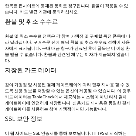
항목은 웹사이트에 등재된 통화로 청구됩니다. 환율이 적용될 수 있
습니다. 카드 발급 기관에 문의하십시오.
환불 및 취소 수수료
환불 및 취소 수수료 정책은 각 참여 가맹점 및 구매할 특정 품목에 따
라 달라집니다. 구매주문 전에 해당 환불 및 취소 수수료 정책이 사용
자에게 표시됩니다. 구매 대금 청구가 완료된 후에 품목은 더 이상 환
불 받을 수 없습니다. 환불과 관련된 채무는 이자가 지급되지 않습니
다.
저장된 카드 데이터
참여 가맹점 및 사용된 결제 게이트웨이에 따라 향후 재사용 할 수 있
도록 신용 정보를 저장할 수 있는 옵션이 제공될 수 있습니다. 이 경우 
카드 데이터는 TableCheck에서 제공하는 시스템이 아닌 타사 결제 
게이트웨이에 안전하게 저장됩니다. 신용카드 재사용은 동일한 결제 
게이트웨이를 사용하는 참여 가맹점에서만 가능합니다.
SSL 보안 정보
이 웹 사이트는 SSL 인증서를 통해 보호됩니다. HTTPS로 시작하는 