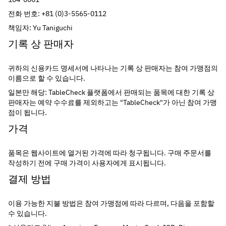
전화 번호: +81 (0)3-5565-0112
책임자: Yu Taniguchi
기록 상 판매자
귀하의 신용카드 명세서에 나타나는 기록 상 판매자는 참여 가맹점의 
이름으로 할 수 있습니다.
일본만 해당: TableCheck 플랫폼에서 판매되는 품목에 대한 기록 상 
판매자는 예약 수수료를 제외하고는 "TableCheck"가 아닌 참여 가맹
점이 됩니다.
가격
품목은 웹사이트에 열거된 가격에 따라 청구됩니다. 구매 주문서를 
작성하기 전에 구매 가격이 사용자에게 표시됩니다.
결제 방법
이용 가능한 지불 방법은 참여 가맹점에 따라 다르며, 다음을 포함할 
수 있습니다.