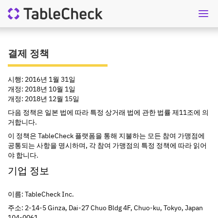
KO
상담요청
결제 정책
시행: 2016년 1월 31일
개정: 2018년 10월 1일
개정: 2018년 12월 15일
다음 정책은 일본 법에 따라 특정 상거래 법에 관한 법률 제11조에 의
거합니다.
이 정책은 TableCheck 플랫폼을 통해 지불하는 모든 참여 가맹점에 
공통되는 사항을 명시하며, 각 참여 가맹점의 특정 정책에 따라 읽어
야 합니다.
기업 정보
이름: TableCheck Inc.
주소: 2-14-5 Ginza, Dai-27 Chuo Bldg 4F, Chuo-ku, Tokyo, Japan 
104-0061