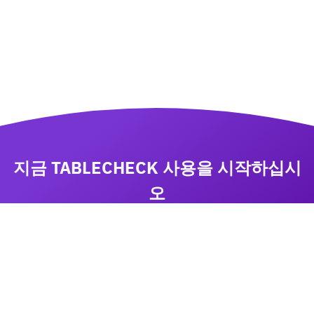
지금 TABLECHECK 사용을 시작하십시
오
비즈니스 성장에 집중하면서 TableCheck 으로 예약
을 관리하십시오
상담요청