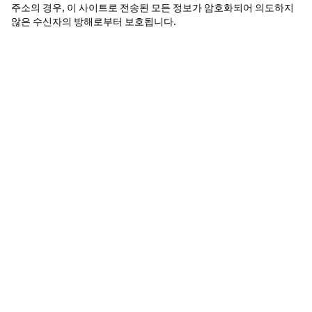
주소의 경우, 이 사이트로 전송된 모든 정보가 암호화되어 의도하지 
않은 수신자의 방해로부터 보호됩니다.