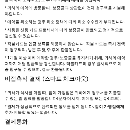
* 귀하의 예약에 방문할 때, 보증금과 상관없이 전체 청구액을 지불해
야합니다.
* 예약을 취소하는 경우 취소 정책에 따라 취소 수수료가 부과됩니다.
* 사용된 신용 카드 프로세서에 따라 보증금이 만료되고 정기적으로 
갱신될 수 있습니다.
* 직불카드는 입금 보류를 허용하지 않습니다. 직불 카드는 즉시 전액
이 청구되며, 방문 후 몇 주 후에 환불됩니다.
* 1개월 이상 미리 예약한 경우: 보증금을 유지하기 위해, 귀하의 예약 
때까지 매달 입금액을 갱신합니다. 직불카드의 경우 일시적으로 이
중 청구될 수 있으며, 결국 환불됩니다.
비접촉식 결제 (스마트 체크아웃)
* 귀하가 식사를 마칠 때, 참여 가맹점은 귀하에게 청구서를 지불할 
수 있는 웹 링크를 발송합니다(문자 메시지, 이메일 또는 QR 코드).
* 결제가 성공적으로 완료되면 통보를 받게 됩니다. 참여 가맹점에게 
추가 지불할 필요는 없습니다.
결제통화