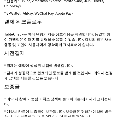
* 신용카드 (Visa, American Express, MasterCard, JCB, Diners, 
UnionPay)
* e-Wallet (AliPay, WeChat Pay, Apple Pay)
결제 워크플로우
TableCheck는 여러 유형의 지불 상호작용을 지원합니다. 동일한 참
여 가맹점은 여러 지불 유형을 허용할 수 있습니다. 각각의 경우 사용 
행동 및 조건이 사용자에게 명확하게 표시되어야 합니다.
사전결제
* 결제는 예약이 생성된 시점에 발생합니다.
* 결제가 성공적으로 완료되면 통보를 받게 될 것입니다. 예약시 선결
제 금액을 지불할 필요는 없습니다.
보증금
* 예약 시 참여 가맹점의 취소 정책에 동의하라는 메시지가 표시됩니
다.
* 예약시 카드에 보증금이 보관됩니다. 보증금은 귀하가 예약에 방문
할 때까지 보류되고, 그 후 2주 이내에 해제될 것입니다.