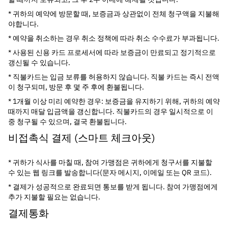
* 귀하의 예약에 방문할 때, 보증금과 상관없이 전체 청구액을 지불해
야합니다.
* 예약을 취소하는 경우 취소 정책에 따라 취소 수수료가 부과됩니다.
* 사용된 신용 카드 프로세서에 따라 보증금이 만료되고 정기적으로 
갱신될 수 있습니다.
* 직불카드는 입금 보류를 허용하지 않습니다. 직불 카드는 즉시 전액
이 청구되며, 방문 후 몇 주 후에 환불됩니다.
* 1개월 이상 미리 예약한 경우: 보증금을 유지하기 위해, 귀하의 예약 
때까지 매달 입금액을 갱신합니다. 직불카드의 경우 일시적으로 이
중 청구될 수 있으며, 결국 환불됩니다.
비접촉식 결제 (스마트 체크아웃)
* 귀하가 식사를 마칠 때, 참여 가맹점은 귀하에게 청구서를 지불할 
수 있는 웹 링크를 발송합니다(문자 메시지, 이메일 또는 QR 코드).
* 결제가 성공적으로 완료되면 통보를 받게 됩니다. 참여 가맹점에게 
추가 지불할 필요는 없습니다.
결제통화