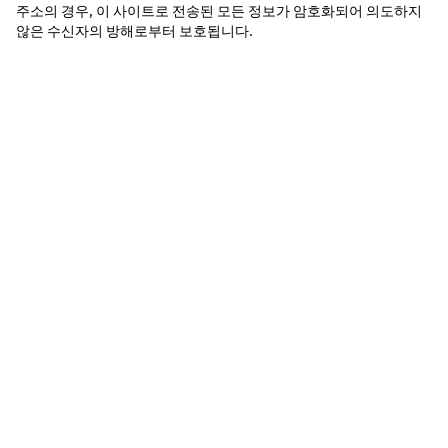
주소의 경우, 이 사이트로 전송된 모든 정보가 암호화되어 의도하지 
않은 수신자의 방해로부터 보호됩니다.