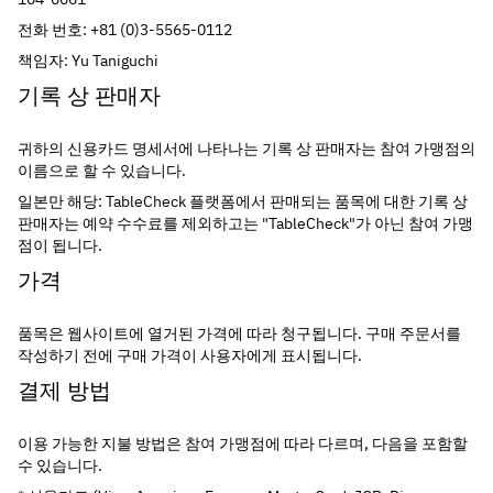
전화 번호: +81 (0)3-5565-0112
책임자: Yu Taniguchi
기록 상 판매자
귀하의 신용카드 명세서에 나타나는 기록 상 판매자는 참여 가맹점의 
이름으로 할 수 있습니다.
일본만 해당: TableCheck 플랫폼에서 판매되는 품목에 대한 기록 상 
판매자는 예약 수수료를 제외하고는 "TableCheck"가 아닌 참여 가맹
점이 됩니다.
가격
품목은 웹사이트에 열거된 가격에 따라 청구됩니다. 구매 주문서를 
작성하기 전에 구매 가격이 사용자에게 표시됩니다.
결제 방법
이용 가능한 지불 방법은 참여 가맹점에 따라 다르며, 다음을 포함할 
수 있습니다.