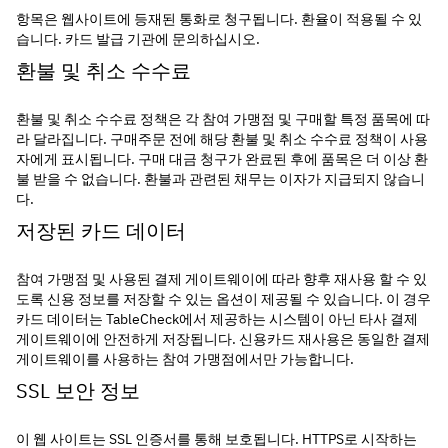
항목은 웹사이트에 등재된 통화로 청구됩니다. 환율이 적용될 수 있
습니다. 카드 발급 기관에 문의하십시오.
환불 및 취소 수수료
환불 및 취소 수수료 정책은 각 참여 가맹점 및 구매할 특정 품목에 따
라 달라집니다. 구매주문 전에 해당 환불 및 취소 수수료 정책이 사용
자에게 표시됩니다. 구매 대금 청구가 완료된 후에 품목은 더 이상 환
불 받을 수 없습니다. 환불과 관련된 채무는 이자가 지급되지 않습니
다.
저장된 카드 데이터
참여 가맹점 및 사용된 결제 게이트웨이에 따라 향후 재사용 할 수 있
도록 신용 정보를 저장할 수 있는 옵션이 제공될 수 있습니다. 이 경우 
카드 데이터는 TableCheck에서 제공하는 시스템이 아닌 타사 결제 
게이트웨이에 안전하게 저장됩니다. 신용카드 재사용은 동일한 결제 
게이트웨이를 사용하는 참여 가맹점에서만 가능합니다.
SSL 보안 정보
이 웹 사이트는 SSL 인증서를 통해 보호됩니다. HTTPS로 시작하는 