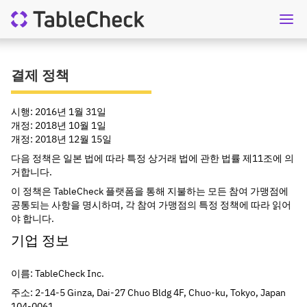
KO
상담요청
결제 정책
시행: 2016년 1월 31일
개정: 2018년 10월 1일
개정: 2018년 12월 15일
다음 정책은 일본 법에 따라 특정 상거래 법에 관한 법률 제11조에 의
거합니다.
이 정책은 TableCheck 플랫폼을 통해 지불하는 모든 참여 가맹점에 
공통되는 사항을 명시하며, 각 참여 가맹점의 특정 정책에 따라 읽어
야 합니다.
기업 정보
이름: TableCheck Inc.
주소: 2-14-5 Ginza, Dai-27 Chuo Bldg 4F, Chuo-ku, Tokyo, Japan 
104-0061