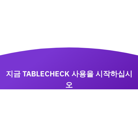
지금 TABLECHECK 사용을 시작하십시
오
비즈니스 성장에 집중하면서 TableCheck 으로 예약
을 관리하십시오
상담요청