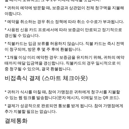
* 귀하의 예약에 방문할 때, 보증금과 상관없이 전체 청구액을 지불해
야합니다.
* 예약을 취소하는 경우 취소 정책에 따라 취소 수수료가 부과됩니다.
* 사용된 신용 카드 프로세서에 따라 보증금이 만료되고 정기적으로 
갱신될 수 있습니다.
* 직불카드는 입금 보류를 허용하지 않습니다. 직불 카드는 즉시 전액
이 청구되며, 방문 후 몇 주 후에 환불됩니다.
* 1개월 이상 미리 예약한 경우: 보증금을 유지하기 위해, 귀하의 예약 
때까지 매달 입금액을 갱신합니다. 직불카드의 경우 일시적으로 이
중 청구될 수 있으며, 결국 환불됩니다.
비접촉식 결제 (스마트 체크아웃)
* 귀하가 식사를 마칠 때, 참여 가맹점은 귀하에게 청구서를 지불할 
수 있는 웹 링크를 발송합니다(문자 메시지, 이메일 또는 QR 코드).
* 결제가 성공적으로 완료되면 통보를 받게 됩니다. 참여 가맹점에게 
추가 지불할 필요는 없습니다.
결제통화