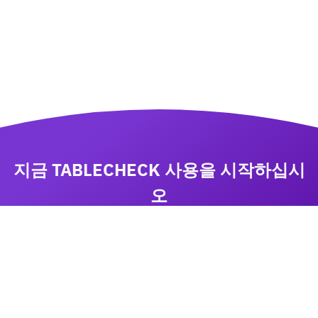
지금 TABLECHECK 사용을 시작하십시
오
비즈니스 성장에 집중하면서 TableCheck 으로 예약
을 관리하십시오
상담요청