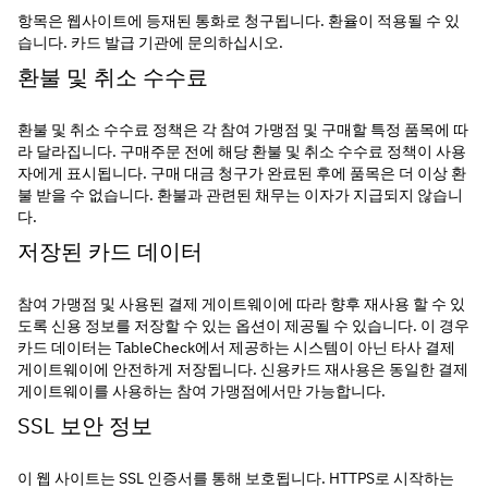
항목은 웹사이트에 등재된 통화로 청구됩니다. 환율이 적용될 수 있
습니다. 카드 발급 기관에 문의하십시오.
환불 및 취소 수수료
환불 및 취소 수수료 정책은 각 참여 가맹점 및 구매할 특정 품목에 따
라 달라집니다. 구매주문 전에 해당 환불 및 취소 수수료 정책이 사용
자에게 표시됩니다. 구매 대금 청구가 완료된 후에 품목은 더 이상 환
불 받을 수 없습니다. 환불과 관련된 채무는 이자가 지급되지 않습니
다.
저장된 카드 데이터
참여 가맹점 및 사용된 결제 게이트웨이에 따라 향후 재사용 할 수 있
도록 신용 정보를 저장할 수 있는 옵션이 제공될 수 있습니다. 이 경우 
카드 데이터는 TableCheck에서 제공하는 시스템이 아닌 타사 결제 
게이트웨이에 안전하게 저장됩니다. 신용카드 재사용은 동일한 결제 
게이트웨이를 사용하는 참여 가맹점에서만 가능합니다.
SSL 보안 정보
이 웹 사이트는 SSL 인증서를 통해 보호됩니다. HTTPS로 시작하는 