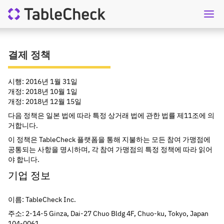
KO
상담요청
결제 정책
시행: 2016년 1월 31일
개정: 2018년 10월 1일
개정: 2018년 12월 15일
다음 정책은 일본 법에 따라 특정 상거래 법에 관한 법률 제11조에 의
거합니다.
이 정책은 TableCheck 플랫폼을 통해 지불하는 모든 참여 가맹점에 
공통되는 사항을 명시하며, 각 참여 가맹점의 특정 정책에 따라 읽어
야 합니다.
기업 정보
이름: TableCheck Inc.
주소: 2-14-5 Ginza, Dai-27 Chuo Bldg 4F, Chuo-ku, Tokyo, Japan 
104-0061