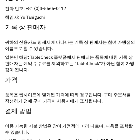
전화 번호: +81 (0)3-5565-0112
책임자: Yu Taniguchi
기록 상 판매자
귀하의 신용카드 명세서에 나타나는 기록 상 판매자는 참여 가맹점의 
이름으로 할 수 있습니다.
일본만 해당: TableCheck 플랫폼에서 판매되는 품목에 대한 기록 상 
판매자는 예약 수수료를 제외하고는 "TableCheck"가 아닌 참여 가맹
점이 됩니다.
가격
품목은 웹사이트에 열거된 가격에 따라 청구됩니다. 구매 주문서를 
작성하기 전에 구매 가격이 사용자에게 표시됩니다.
결제 방법
이용 가능한 지불 방법은 참여 가맹점에 따라 다르며, 다음을 포함할 
수 있습니다.