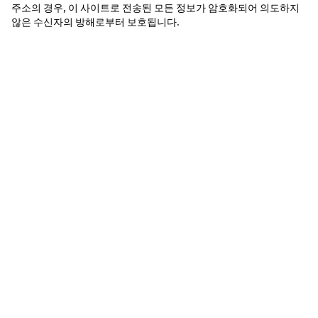
주소의 경우, 이 사이트로 전송된 모든 정보가 암호화되어 의도하지 
않은 수신자의 방해로부터 보호됩니다.