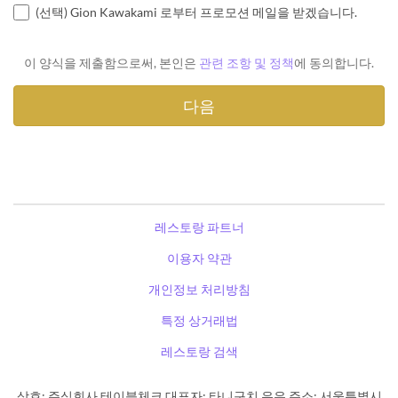
(선택) Gion Kawakami 로부터 프로모션 메일을 받겠습니다.
이 양식을 제출함으로써, 본인은
관련 조항 및 정책
에 동의합니다.
레스토랑 파트너
이용자 약관
개인정보 처리방침
특정 상거래법
레스토랑 검색
상호: 주식회사 테이블체크 대표자: 타니구치 유우 주소: 서울특별시