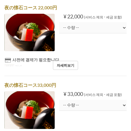
夜の懐石コース 22,000円
¥ 22,000
(서비스 제외 ･ 세금 포함)
사전에 결제가 필요합니다
자세히보기
식사
저녁
夜の懐石コース33,000円
¥ 33,000
(서비스 제외 ･ 세금 포함)