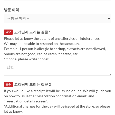
방문 이력
고객님께 드리는 질문 1
필수
Please let us know the details of any allergies or intolerances.
We may not be able to respond on the same day.
Example: 1 person is allergic to shrimp, extracts are not allowed,
onions are not good, can be eaten if heated, etc.
*If none, please write "none".
고객님께 드리는 질문 2
필수
If you would like a receipt, it will be issued online. We will guide you
on how to issue the "reservation confirmation email" and
"reservation details screen".
*Additional charges for the day will be issued at the store, so please
let us know.