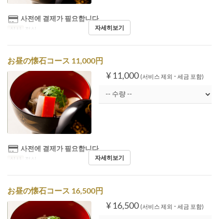
사전에 결제가 필요합니다
자세히보기
식사
점심
お昼の懐石コース 11,000円
¥ 11,000
(서비스 제외 ･ 세금 포함)
사전에 결제가 필요합니다
자세히보기
식사
점심
お昼の懐石コース 16,500円
¥ 16,500
(서비스 제외 ･ 세금 포함)