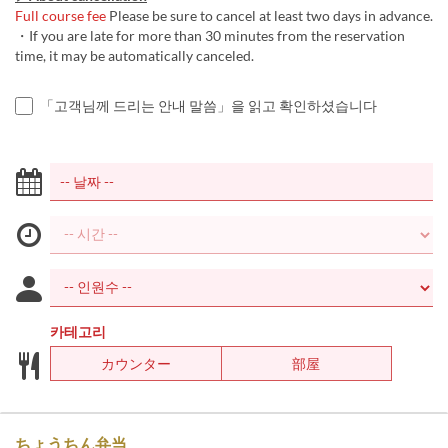
Full course fee
Please be sure to cancel at least two days in advance.
・If you are late for more than 30 minutes from the reservation
time, it may be automatically canceled.
「고객님께 드리는 안내 말씀」을 읽고 확인하셨습니다
카테고리
カウンター
部屋
ちょうちん弁当