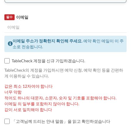
이메일
필수
이메일 주소가 정확한지 확인해 주세요.
예약 확인 메일이 이 주
소로 전송됩니다.
TableCheck 계정을 신규 가입하겠습니다.
TableCheck의 계정을 가입하시면 예약 신청, 예약 확인 등을 간편하
게 이용하실 수 있습니다.
값은 최소 12자여야 합니다
너무 약함
적어도 하나의 대문자, 소문자, 숫자 및 기호를 포함해야 합니다.
이메일 의 일부를 포함하지 않아야 합니다.
값이 서로 일치해야 합니다
「고객님께 드리는 안내 말씀」을 읽고 확인하셨습니다