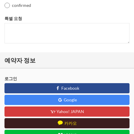
confirmed
특별 요청
예약자 정보
로그인
Facebook
Google
Yahoo! JAPAN
카카오