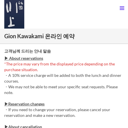
Gion Kawakami 온라인 예약
고객님께 드리는 안내 말씀
▶ About reservations
*The price may vary from the displayed price depending on the
purchase situation.
・A 10% service charge will be added to both the lunch and dinner
courses.
・We may not be able to meet your specific seat requests. Please
note.
▶Reservation changes
・If you need to change your reservation, please cancel your
reservation and make a new reservation.
▶About cancellation