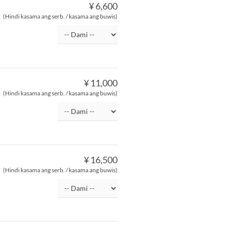
¥ 6,600
(Hindi kasama ang serb. / kasama ang buwis)
¥ 11,000
(Hindi kasama ang serb. / kasama ang buwis)
¥ 16,500
(Hindi kasama ang serb. / kasama ang buwis)