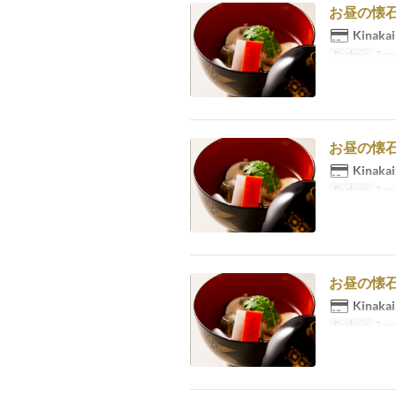
お昼の懐石コ
Kinakai
Pagkain
Tang
お昼の懐石コ
Kinakai
Pagkain
Tang
お昼の懐石コ
Kinakai
Pagkain
Tang