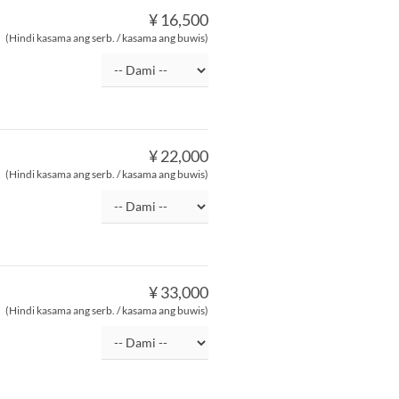
¥ 16,500
(Hindi kasama ang serb. / kasama ang buwis)
¥ 22,000
(Hindi kasama ang serb. / kasama ang buwis)
¥ 33,000
(Hindi kasama ang serb. / kasama ang buwis)