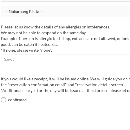
Please let us know the details of any allergies or intolerances.
We may not be able to respond on the same day.
Example: 1 person is allergic to shrimp, extracts are not allowed, onions
good, can be eaten if heated, etc.
*If none, please write "none".
If you would like a receipt, it will be issued online. We will guide you on
the "reservation confirmation email" and "reservation details screen".
*Additional charges for the day will be issued at the store, so please let 
confirmed