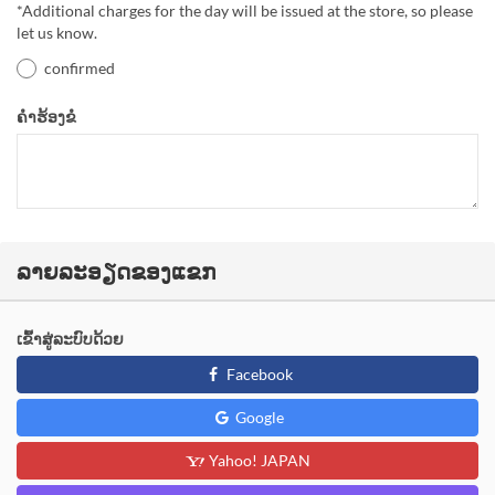
*Additional charges for the day will be issued at the store, so please
let us know.
confirmed
ຄຳຮ້ອງຂໍ
ລາຍລະອຽດຂອງແຂກ
ເຂົ້າສູ່ລະບົບດ້ວຍ
Facebook
Google
Yahoo! JAPAN