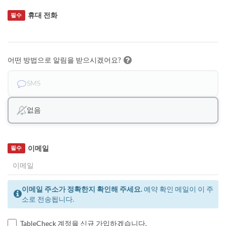
휴대 전화
필수
어떤 방법으로 알림을 받으시겠어요?
SMS
없음
이메일
필수
이메일 주소가 정확한지 확인해 주세요.
예약 확인 메일이 이 주
소로 전송됩니다.
TableCheck 계정을 신규 가입하겠습니다.