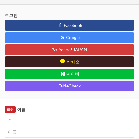
로그인
Facebook
Google
Yahoo! JAPAN
카카오
네이버
TableCheck
이름
필수