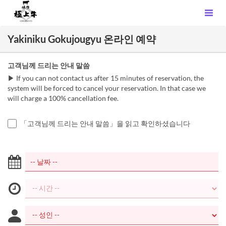
Yakiniku Gokujougyu 온라인 예약
고객님께 드리는 안내 말씀
▶ If you can not contact us after 15 minutes of reservation, the
system will be forced to cancel your reservation. In that case we
will charge a 100% cancellation fee.
「고객님께 드리는 안내 말씀」을 읽고 확인하셨습니다