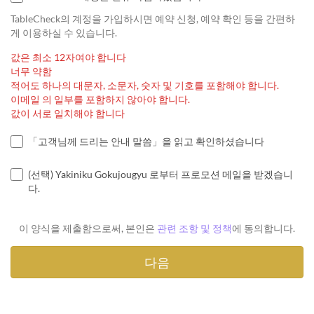
TableCheck의 계정을 가입하시면 예약 신청, 예약 확인 등을 간편하
게 이용하실 수 있습니다.
값은 최소 12자여야 합니다
너무 약함
적어도 하나의 대문자, 소문자, 숫자 및 기호를 포함해야 합니다.
이메일 의 일부를 포함하지 않아야 합니다.
값이 서로 일치해야 합니다
「고객님께 드리는 안내 말씀」을 읽고 확인하셨습니다
(선택) Yakiniku Gokujougyu 로부터 프로모션 메일을 받겠습니
다.
이 양식을 제출함으로써, 본인은
관련 조항 및 정책
에 동의합니다.