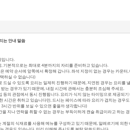
리는 안내 말씀
제입니다.
상, 기본적으로는 최대로 4분까지의 자리를 준비하고 있습니다.
은 예약 순서에 앞쪽에서 확정해 갑니다. 좌석 지정이 없는 경우는 카운터, 
선택하실 수 없습니다)
로 드실 수 있도록 요리는 일제히 진행하기 때문에, 지연된 경우는 요리를 낼
 받는 경우가 있기 때문에, 내점 시간에 관해서는 충분히 조심해 주세요.
화입 등의 관점에서 동시 진행됩니다. 요리가 식지 않는 타이밍으로 제공되기
한 시간은 취하고 있습니다만, 드시는 페이스에 따라 요리가 겹치는 경우도
 3시간 반위를 보실 수 있으면 좋을까 생각합니다)
시간을 지나 연락을 취할 수 없는 경우는 부득이하게 캔슬 취급이라고 하는 
는 계절의 식재료를 사용해 메뉴를 구성하고 있기 때문에, 알레르기에 의한
없는 경우도 있습니다. 미리 이해해 주시도록 부탁 말씀드립니다.