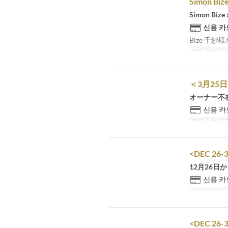
Simon B
Simon Bi
신용 카
Bize 千
예약 가능 기
＜3月25
オーナー不
신용 카
예약 가능 기
<DEC 26-3
12月26日
신용 카
예약 가능 기
<DEC 26-31