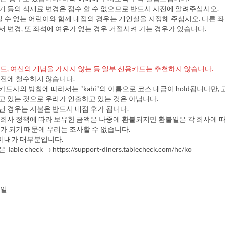
기 등의 식재료 변경은 접수 할 수 없으므로 반드시 사전에 알려주십시오.
실 수 없는 어린이와 함께 내점의 경우는 개인실을 지정해 주십시오. 다른 
 변경, 또 좌석에 여유가 없는 경우 거절시켜 가는 경우가 있습니다.
카드, 여신의 개념을 가지지 않는 등 일부 신용카드는 추천하지 않습니다.
 전에 철수하지 않습니다.
드사의 방침에 따라서는 "kabi"의 이름으로 코스 대금이 hold됩니다만,
고 있는 것으로 우리가 인출하고 있는 것은 아닙니다.
닌 경우는 지불은 반드시 내점 후가 됩니다.
 회사 정책에 따라 보유한 금액은 나중에 환불되지만 환불일은 각 회사에 
가 되기 때문에 우리는 조사할 수 없습니다.
 이내가 대부분입니다.
ble check → https://support-diners.tablecheck.com/hc/ko
요일