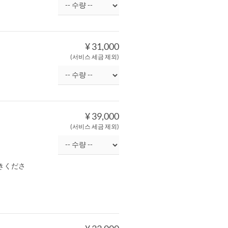
¥ 31,000
(서비스 세금 제외)
¥ 39,000
(서비스 세금 제외)
きくださ