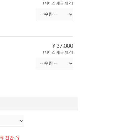
(서비스 세금 제외)
¥ 37,000
(서비스 세금 제외)
 전반, 유