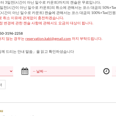
터 3일전(시간이 아닌 일수로 카운트)까지의 캔슬은 무료입니다.
일전(시간이 아닌 일수로 카운트)의 취소에 관해서는 코스 대금의 50%+Ta
간이 아닌 일수로 카운트) 캔슬에 관해서는 코스 대금의 100%+Tax(인원
 취소 이유에 관계없이 충전하겠습니다.
정 변경에 관한 캔슬 사항에 관해서도 요금의 대상이 됩니다.
0-3196-2258
하지 않는 경우는
reservation.kabi@gmail.com
까지 부탁드립니다.
께 드리는 안내 말씀」을 읽고 확인하셨습니다
터
nu