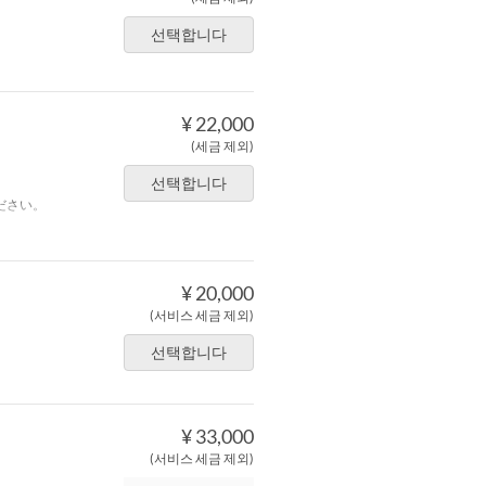
선택합니다
¥ 22,000
(세금 제외)
선택합니다
ださい。
¥ 20,000
(서비스 세금 제외)
선택합니다
¥ 33,000
(서비스 세금 제외)