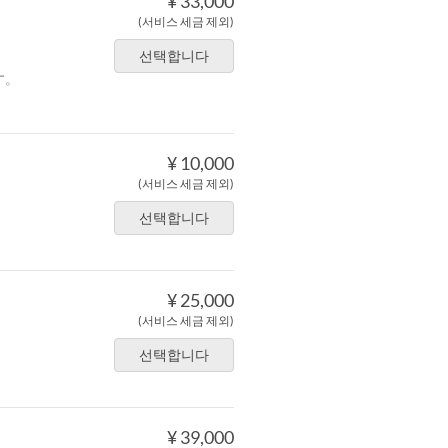
¥ 33,000
(서비스 세금 제외)
선택합니다
す。
¥ 10,000
(서비스 세금 제외)
선택합니다
¥ 25,000
(서비스 세금 제외)
선택합니다
¥ 39,000