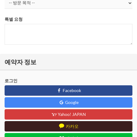
특별 요청
예약자 정보
로그인
Facebook
Google
Yahoo! JAPAN
카카오