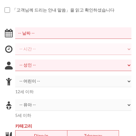
「고객님께 드리는 안내 말씀」을 읽고 확인하셨습니다
12세 이하
5세 이하
카테고리
Dine-in
Takeaway