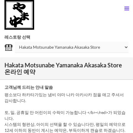
레스토랑 선택
Hakata Motsunabe Yamanaka Akasaka Store
온라인 예약
고객님께 드리는 안내 말씀
평소보다 하카타가있는 냄비 야마 나카 아카사카 점을 애고 주셔서
감사합니다.
토, 일, 공휴일 만 어린이의 수락이 가능합니다 </b></red>가 되었습
니다.
시스템의 형편상, 아이의 선택을 할 수 있습니다만, 평일의 예약으로
12세 이하의 동반이 계시는 예약은, 부득이하게 캔슬로 하겠습니다.