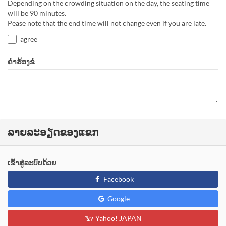
Depending on the crowding situation on the day, the seating time
will be 90 minutes.
Pease note that the end time will not change even if you are late.
agree
ຄຳຮ້ອງຂໍ
ລາຍລະອຽດຂອງແຂກ
ເຂົ້າສູ່ລະບົບດ້ວຍ
Facebook
Google
Yahoo! JAPAN