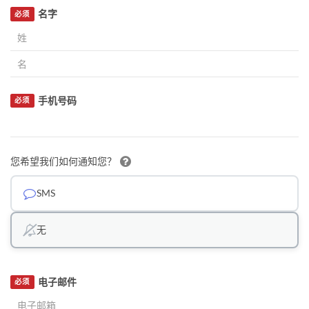
名字
必须
手机号码
必须
您希望我们如何通知您？
SMS
无
电子邮件
必须