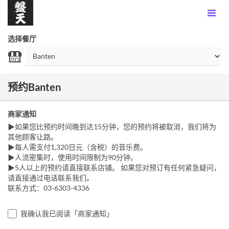
选择餐厅
预约Banten
商家通知
▶如果您比预约时间晚到达15分钟，您的预约将被取消，我们将为
其他顾客让路。
▶每人需支付1,320日元（含税）的音乐费。
▶人流密集时，使用时间限制为90分钟。
▶5人以上的预约请直接联系店铺。 如果您对预订有任何紧急疑问，
请直接通过电话联系我们。
联系方式：03-6303-4336
我确认我已阅读「商家通知」