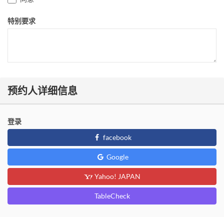
特别要求
预约人详细信息
登录
facebook
Google
Yahoo! JAPAN
TableCheck