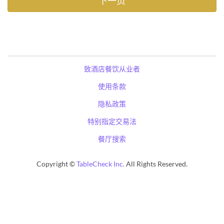
致酒店餐饮从业者
使用条款
隐私政策
特别指定交易法
餐厅搜索
Copyright ©
TableCheck Inc.
All Rights Reserved.