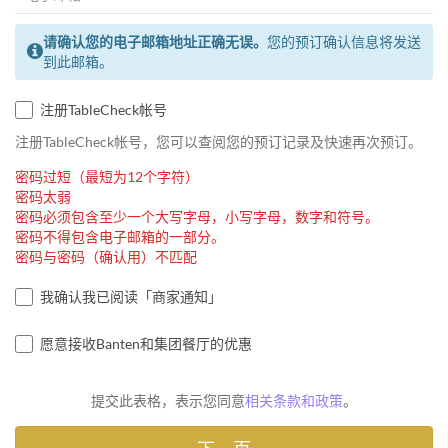
请确认您的电子邮箱地址正确无误。
您的预订确认信息将发送
到此邮箱。
注册TableCheck帐号
注册TableCheck帐号，您可以查阅您的预订记录及快速再次预订。
密码过短（最短为12个字符）
密码太弱
密码必须包含至少一个大写字母，小写字母，数字和符号。
密码不得包含电子邮箱的一部分。
密码与密码（确认用）不匹配
我确认我已阅读「商家通知」
愿意接收Banten和集团餐厅的优惠
提交此表格，表示您同意
相关条款和政策
。