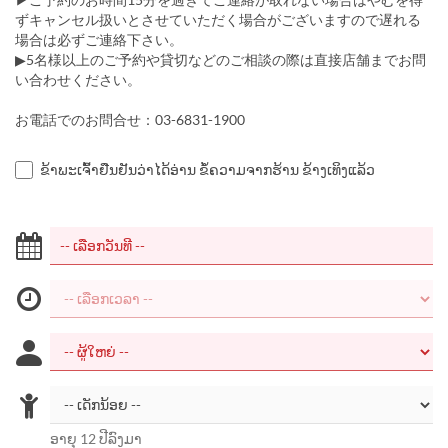
ずキャンセル扱いとさせていただく場合がございますので遅れる
場合は必ずご連絡下さい。
▶5名様以上のご予約や貸切などのご相談の際は直接店舗までお問
い合わせください。
お電話でのお問合せ：03-6831-1900
ຂ້າພະເຈົ້າຢືນຢັນວ່າໄດ້ອ່ານ ຂໍ້ຄວາມຈາກຮ້ານ ຂ້າງເທິງແລ້ວ
ອາຍຸ 12 ປີລົງມາ