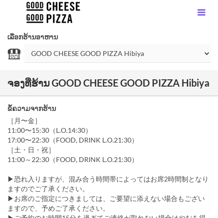
ເລືອກຮ້ານອາຫານ
ຈອງທີ່ຮ້ານ GOOD CHEESE GOOD PIZZA Hibiya
ຂໍ້ຄວາມຈາກຮ້ານ
［月〜金］
11:00〜15:30（L.O.14:30）
17:00〜22:30（FOOD, DRINK L.O.21:30）
［土・日・祝］
11:00～22:30（FOOD, DRINK L.O.21:30）
▶恐れ入りますが、混み合う時間帯によってはお席2時間制となり
ますのでご了承ください。
▶お席のご指定につきましては、ご要望に添えない場合もござい
ますので、予めご了承ください。
▶ご予約のお時間15分を過ぎてご連絡が取れない場合はやむを得