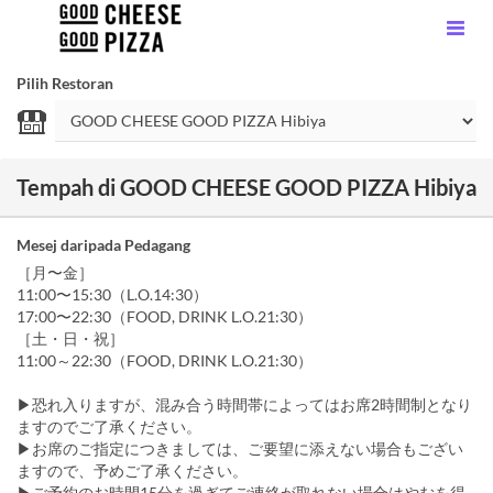
Pilih Restoran
Tempah di GOOD CHEESE GOOD PIZZA Hibiya
Mesej daripada Pedagang
［月〜金］
11:00〜15:30（L.O.14:30）
17:00〜22:30（FOOD, DRINK L.O.21:30）
［土・日・祝］
11:00～22:30（FOOD, DRINK L.O.21:30）
▶恐れ入りますが、混み合う時間帯によってはお席2時間制となり
ますのでご了承ください。
▶お席のご指定につきましては、ご要望に添えない場合もござい
ますので、予めご了承ください。
▶ご予約のお時間15分を過ぎてご連絡が取れない場合はやむを得