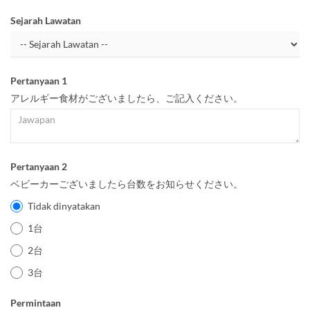
Sejarah Lawatan
Pertanyaan 1
アレルギー食材がございましたら、ご記入ください。
Pertanyaan 2
ベビーカーございましたら台数をお知らせください。
Tidak dinyatakan
1台
2台
3台
Permintaan