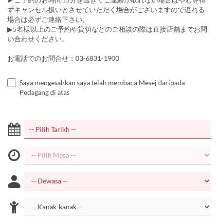
ずキャンセル扱いとさせていただく場合がございますので遅れる
場合は必ずご連絡下さい。
▶5名様以上のご予約や貸切などのご相談の際は直接店舗までお問
い合わせください。
お電話でのお問合せ：03-6831-1900
Saya mengesahkan saya telah membaca Mesej daripada
Pedagang di atas