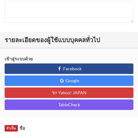
รายละเอียดของผู้ใช้แบบบุคคลทั่วไป
เข้าสู่ระบบด้วย
Facebook
Google
Yahoo! JAPAN
TableCheck
ชื่อ
จำเป็น