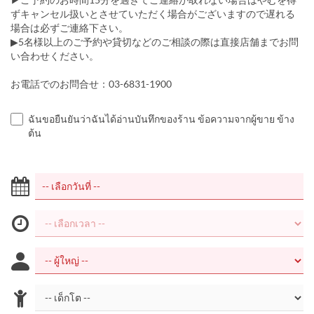
ずキャンセル扱いとさせていただく場合がございますので遅れる
場合は必ずご連絡下さい。
▶5名様以上のご予約や貸切などのご相談の際は直接店舗までお問
い合わせください。
お電話でのお問合せ：03-6831-1900
ฉันขอยืนยันว่าฉันได้อ่านบันทึกของร้าน ข้อความจากผู้ขาย ข้าง
ต้น