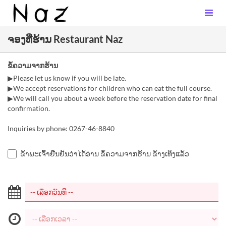
ຈອງທີ່ຮ້ານ Restaurant Naz
ຂໍ້ຄວາມຈາກຮ້ານ
▶Please let us know if you will be late.
▶We accept reservations for children who can eat the full course.
▶We will call you about a week before the reservation date for final
confirmation.
Inquiries by phone: 0267-46-8840
ຂ້າພະເຈົ້າຢືນຢັນວ່າໄດ້ອ່ານ ຂໍ້ຄວາມຈາກຮ້ານ ຂ້າງເທິງແລ້ວ