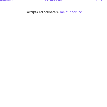
Hakcipta Terpelihara ©
TableCheck Inc.