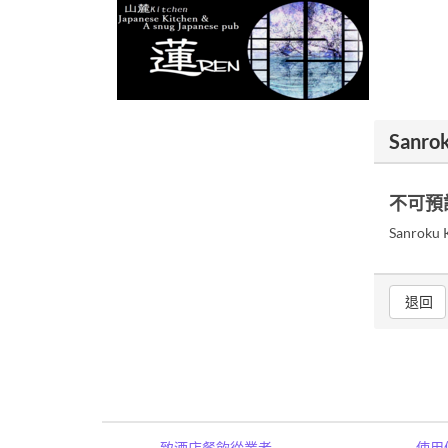
Sanro
不可預
Sanrok
退回
致酒店餐飲從業者
使用