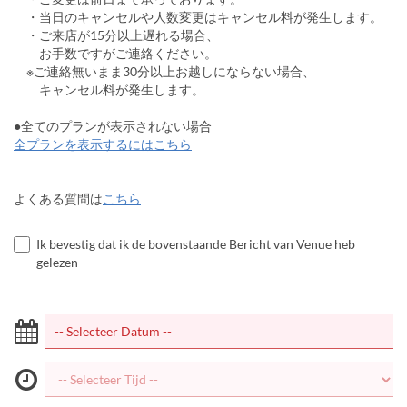
・当日のキャンセルや人数変更はキャンセル料が発生します。
・ご来店が15分以上遅れる場合、
お手数ですがご連絡ください。
※ご連絡無いまま30分以上お越しにならない場合、
キャンセル料が発生します。
●全てのプランが表示されない場合
全プランを表示するにはこちら
よくある質問は
こちら
Ik bevestig dat ik de bovenstaande Bericht van Venue heb
gelezen