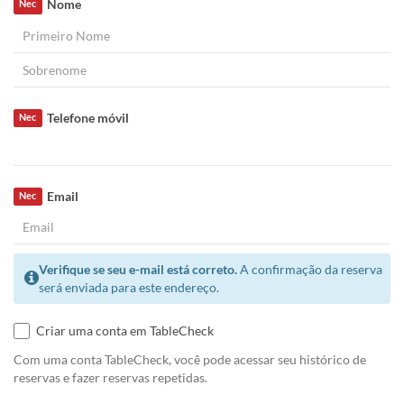
Nome
Nec
Telefone móvil
Nec
Email
Nec
Verifique se seu e-mail está correto.
A confirmação da reserva
será enviada para este endereço.
Criar uma conta em TableCheck
Com uma conta TableCheck, você pode acessar seu histórico de
reservas e fazer reservas repetidas.