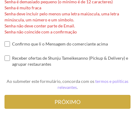
Senha é demasiado pequeno (o mínimo é de 12 caracteres)
Senha é muito fraca
Senha deve incluir pelo menos uma letra maiúscula, uma letra
minúscula, um número e um símbolo.
Senha não deve conter parte de Email.
Senha não coincide com a confirmação
Confirmo que li o Mensagem do comerciante acima
Receber ofertas de Shunju Tameikesanno (Pickup & Delivery) e
agrupar restaurantes
Ao submeter este formulário, concorda com os
termos e políticas
relevantes
.