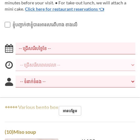
minutes before your visit. ● For take-out lunch, we will attach a
mini cake.
Click here for restaurant reservations 👈
ខ្ញុំបញ្ជាក់ថាខ្ញុំបានអានសារពីហាង ខាងលើ
◆◆◆◆◆ Various bento boxes ◆◆◆◆◆
អានបន្ថែម
(10)Miso soup