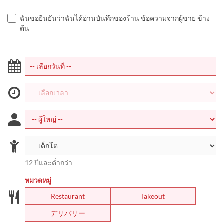
ฉันขอยืนยันว่าฉันได้อ่านบันทึกของร้าน ข้อความจากผู้ขาย ข้าง
ต้น
12 ปีและต่ำกว่า
หมวดหมู่
Restaurant
Takeout
デリバリー