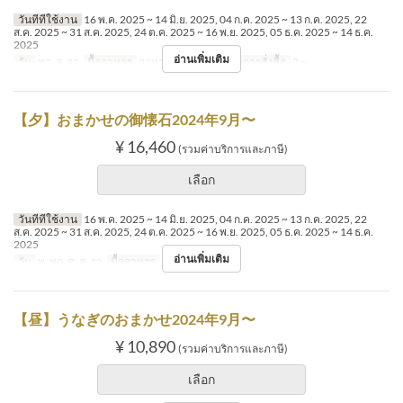
วันที่ที่ใช้งาน
16 พ.ค. 2025 ~ 14 มิ.ย. 2025, 04 ก.ค. 2025 ~ 13 ก.ค. 2025, 22
ส.ค. 2025 ~ 31 ส.ค. 2025, 24 ต.ค. 2025 ~ 16 พ.ย. 2025, 05 ธ.ค. 2025 ~ 14 ธ.ค.
2025
อ่านเพิ่มเติม
วัน
พฤ, ส, อา
มื้ออาหาร
อาหารกลางวัน
จำกัดการสั่งซื้อ
2 ~
【夕】おまかせの御懐石2024年9月〜
¥ 16,460
(รวมค่าบริการและภาษี)
เลือก
วันที่ที่ใช้งาน
16 พ.ค. 2025 ~ 14 มิ.ย. 2025, 04 ก.ค. 2025 ~ 13 ก.ค. 2025, 22
ส.ค. 2025 ~ 31 ส.ค. 2025, 24 ต.ค. 2025 ~ 16 พ.ย. 2025, 05 ธ.ค. 2025 ~ 14 ธ.ค.
2025
อ่านเพิ่มเติม
วัน
พ, พฤ, ศ, ส, อา
มื้ออาหาร
อาหารเย็น
【昼】うなぎのおまかせ2024年9月〜
¥ 10,890
(รวมค่าบริการและภาษี)
เลือก