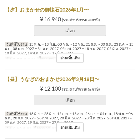
【夕】おまかせの御懐石2026年1月〜
¥ 16,940
(รวมค่าบริการและภาษี)
เลือก
วันที่ที่ใช้งาน
15 พ.ค. ~ 13 มิ.ย., 03 ก.ค. ~ 12 ก.ค., 21 ส.ค. ~ 30 ส.ค., 23 ต.ค. ~ 15
พ.ย., 08 ม.ค. 2027 ~ 31 ม.ค. 2027, 05 ก.พ. 2027 ~ 18 ก.พ. 2027, 05 มี.ค. 2027 ~
18 มี.ค. 2027, 14 พ.ค. 2027 ~ 17 มิ.ย. 2027
อ่านเพิ่มเติม
วัน
พ, พฤ, ศ, ส, อา
มื้ออาหาร
อาหารเย็น
【昼】うなぎのおまかせ2026年3月18日〜
¥ 12,100
(รวมค่าบริการและภาษี)
เลือก
วันที่ที่ใช้งาน
18 มิ.ย. ~ 28 มิ.ย., 15 ก.ค. ~ 13 ส.ค., 26 ก.ย. ~ 04 ต.ค., 18 พ.ย. ~ 06
ธ.ค., 20 ก.พ. 2027 ~ 28 ก.พ. 2027, 20 มี.ค. 2027 ~ 28 มี.ค. 2027, 23 เม.ย. 2027 ~
09 พ.ค. 2027, 19 มิ.ย. 2027 ~ 27 มิ.ย. 2027
อ่านเพิ่มเติม
วัน
จ, พฤ, ส, อา
มื้ออาหาร
อาหารกลางวัน