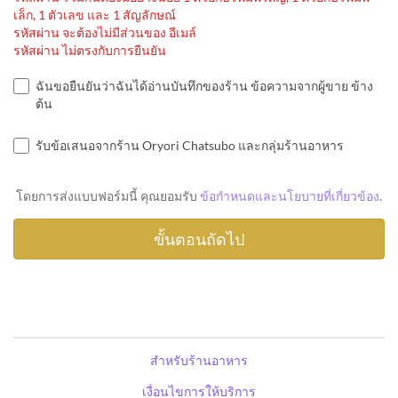
เล็ก, 1 ตัวเลข และ 1 สัญลักษณ์
รหัสผ่าน จะต้องไม่มีส่วนของ อีเมล์
รหัสผ่าน ไม่ตรงกับการยืนยัน
ฉันขอยืนยันว่าฉันได้อ่านบันทึกของร้าน ข้อความจากผู้ขาย ข้าง
ต้น
รับข้อเสนอจากร้าน Oryori Chatsubo และกลุ่มร้านอาหาร
โดยการส่งแบบฟอร์มนี้ คุณยอมรับ
ข้อกำหนดและนโยบายที่เกี่ยวข้อง
.
สำหรับร้านอาหาร
เงื่อนไขการให้บริการ