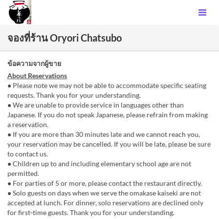
จองที่ร้าน Oryori Chatsubo
ข้อความจากผู้ขาย
About Reservations
● Please note we may not be able to accommodate specific seating
requests. Thank you for your understanding.
● We are unable to provide service in languages other than
Japanese. If you do not speak Japanese, please refrain from making
a reservation.
● If you are more than 30 minutes late and we cannot reach you,
your reservation may be cancelled. If you will be late, please be sure
to contact us.
● Children up to and including elementary school age are not
permitted.
● For parties of 5 or more, please contact the restaurant directly.
● Solo guests on days when we serve the omakase kaiseki are not
accepted at lunch. For dinner, solo reservations are declined only
for first-time guests. Thank you for your understanding.