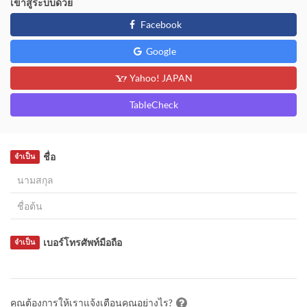
เข้าสู่ระบบด้วย
Facebook
Google
Yahoo! JAPAN
TableCheck
ชื่อ
จำเป็น
เบอร์โทรศัพท์มือถือ
จำเป็น
คุณต้องการให้เราแจ้งเตือนคุณอย่างไร?