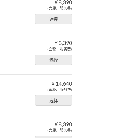
¥ 8,390
(含税、服务费)
选择
¥ 8,390
(含税、服务费)
选择
¥ 14,640
(含税、服务费)
选择
¥ 8,390
(含税、服务费)