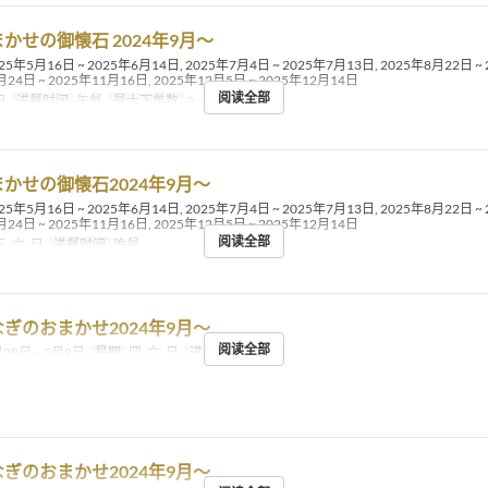
かせの御懐石 2024年9月〜
25年5月16日 ~ 2025年6月14日, 2025年7月4日 ~ 2025年7月13日, 2025年8月22日 ~
月24日 ~ 2025年11月16日, 2025年12月5日 ~ 2025年12月14日
阅读全部
日
进餐时间
午餐
最大下单数
2 ~
かせの御懐石2024年9月〜
25年5月16日 ~ 2025年6月14日, 2025年7月4日 ~ 2025年7月13日, 2025年8月22日 ~
月24日 ~ 2025年11月16日, 2025年12月5日 ~ 2025年12月14日
阅读全部
五, 六, 日
进餐时间
晚餐
ぎのおまかせ2024年9月〜
阅读全部
28日 ~ 2月8日
星期
四, 六, 日
进餐时间
午餐
ぎのおまかせ2024年9月〜