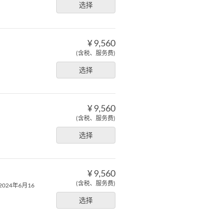
选择
¥ 9,560
(含税、服务费)
选择
¥ 9,560
(含税、服务费)
选择
¥ 9,560
(含税、服务费)
 2024年6月16
选择