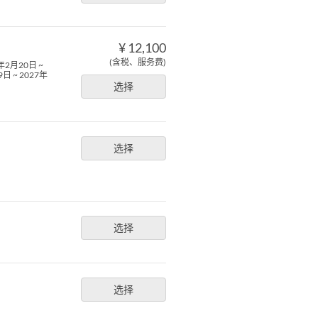
¥ 12,100
(含税、服务费)
7年2月20日 ~
日 ~ 2027年
选择
选择
选择
选择