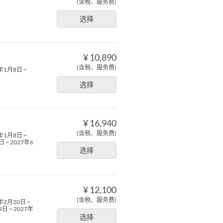
(含税、服务费)
选择
¥ 10,890
(含税、服务费)
7年1月8日 ~
选择
¥ 16,940
(含税、服务费)
7年1月8日 ~
 ~ 2027年6
选择
¥ 12,100
(含税、服务费)
7年2月20日 ~
日 ~ 2027年
选择