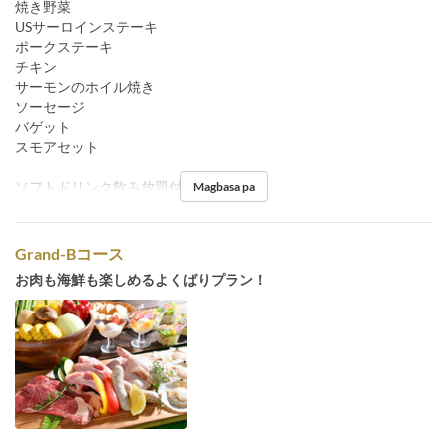
焼き野菜
USサーロインステーキ
ポークステーキ
チキン
サーモンのホイル焼き
ソーセージ
バゲット
スモアセット
ソフトドリンク飲み放題付
Magbasa pa
Grand-Bコース
お肉も海鮮も楽しめるよくばりプラン！