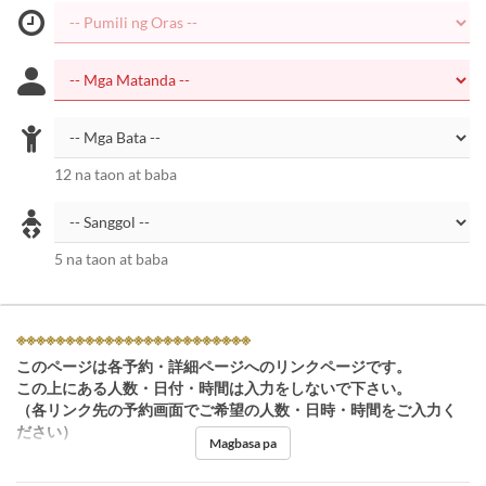
12 na taon at baba
5 na taon at baba
※※※※※※※※※※※※※※※※※※※※※※※※
このページは各予約・詳細ページへのリンクページです。
この上にある人数・日付・時間は入力をしないで下さい。
（各リンク先の予約画面でご希望の人数・日時・時間をご入力く
ださい）
Magbasa pa