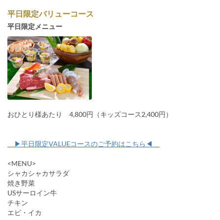
平日限定バリューコース
平日限定メニュー
おひとり様あたり 4,800円（キッズコース2,400円）
▶平日限定VALUEコースのご予約はこちら◀
<MENU>
シャカシャカサラダ
焼き野菜
USサーロイン牛
チキン
エビ・イカ