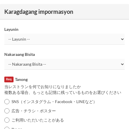
Karagdagang impormasyon
Layunin
Nakaraang Bisita
Tanong
Req
当レストランを何でお知りになりましたか
複数ある場合、もっとも記憶に残っているものをお選びください
SNS（インスタグラム・Facebook・LINEなど）
広告・チラシ・ポスター
ご利用いただいたことがある